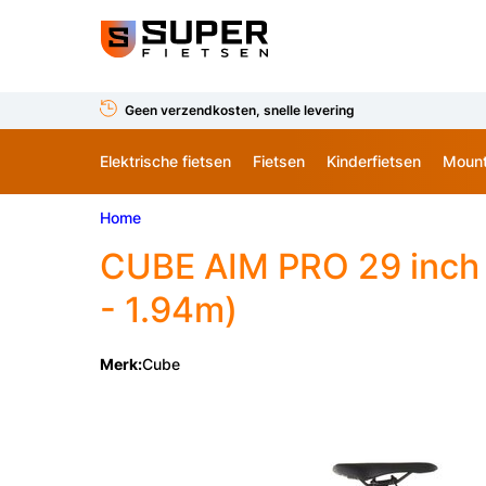
Geen verzendkosten, snelle levering
Elektrische fietsen
Fietsen
Kinderfietsen
Mount
Home
CUBE AIM PRO 29 inch 
- 1.94m)
Merk:
Cube