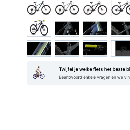
Twijfel je welke fiets het beste bi
Beantwoord enkele vragen en we vind