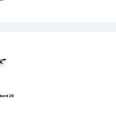
bord 29