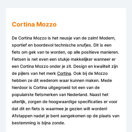
Cortina Mozzo
De Cortina Mozzo is het neusje van de zalm! Modern,
sportief en boordevol technische snufjes. Dit is een
fiets om gek van te worden, op alle positieve manieren.
Fietsen is net even een stukje makkelijker wanneer er
een Cortina Mozzo onder je zit. Design en kwaliteit zijn
de pijlers van het merk
Cortina
. Ook bij de Mozzo
hebben ze dit wederom waar kunnen maken. Mede
hierdoor is Cortina uitgegroeid tot een van de
populairste fietsmerken van Nederland. Naast het
uiterlijk, zorgen de hoogwaardige specificaties er voor
dat dit en fiets is waarmee je gezien wilt worden!
Afstappen nadat je bent aangekomen op de plaats van
bestemming is bijna zonde.