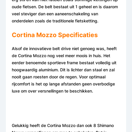
oude fietsen. De belt bestaat uit 1 geheel en is daarom
veel steviger dan een aaneenschakeling van
onderdelen zoals de traditionele fietsketting.
Cortina Mozzo Specificaties
Alsof de innovatieve belt drive niet genoeg was, heeft
de Cortina Mozzo nog veel meer moois in huis. Het
eerder benoemde sportieve frame bestaat volledig uit
hoogwaardig aluminium. Dit is lichter dan staal en zal
nooit gaan roesten door de regen. Voor optimaal
rijcomfort is het op lange afstanden geen overbodige
luxe om over versnellingen te beschikken.
Gelukkig heeft de Cortina Mozzo dan ook 8 Shimano