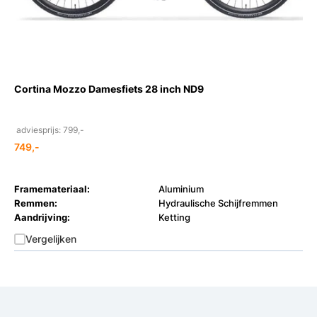
Cortina Mozzo Damesfiets 28 inch ND9
adviesprijs: 799,-
749,-
Framemateriaal:
Aluminium
Remmen:
Hydraulische Schijfremmen
Aandrijving:
Ketting
Vergelijken