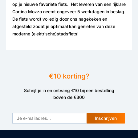
op je nieuwe favoriete fiets. Het leveren van een rijklare
Cortina Mozzo neemt ongeveer 5 werkdagen in beslag.
De fiets wordt volledig door ons nagekeken en
afgesteld zodat je optimaal kan genieten van deze
moderne (elektrische)stadsfiets!
€10 korting?
Schrijf je in en ontvang €10 bij een bestelling
boven de €300
Inschrijven