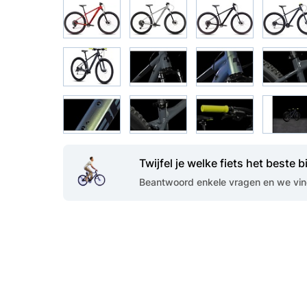
Twijfel je welke fiets het beste bi
Beantwoord enkele vragen en we vind