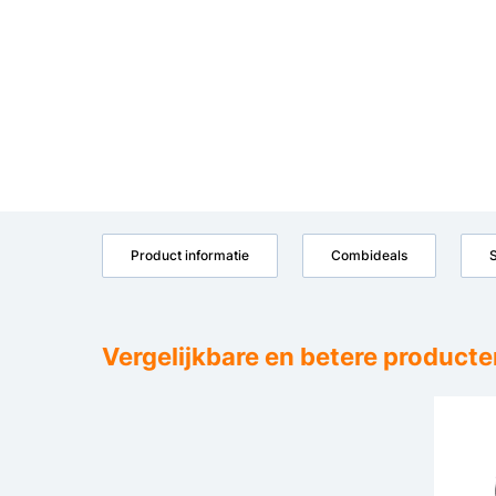
Product informatie
Combideals
S
Vergelijkbare en betere producte