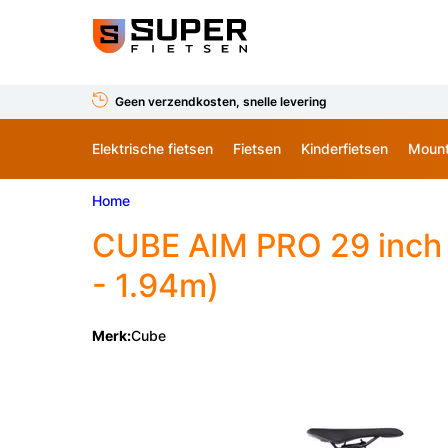
Geen verzendkosten, snelle levering
Elektrische fietsen
Fietsen
Kinderfietsen
Mount
Home
CUBE AIM PRO 29 inch 
- 1.94m)
Merk:
Cube