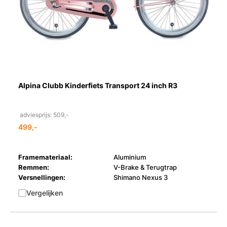
Alpina Clubb Kinderfiets Transport 24 inch R3
adviesprijs: 509,-
499,-
Framemateriaal:
Aluminium
Remmen:
V-Brake & Terugtrap
Versnellingen:
Shimano Nexus 3
Vergelijken