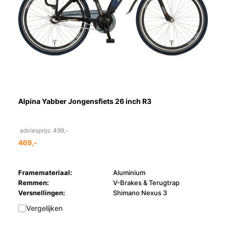
Alpina Yabber Jongensfiets 26 inch R3
adviesprijs: 499,-
469,-
Framemateriaal:
Aluminium
Remmen:
V-Brakes & Terugtrap
Versnellingen:
Shimano Nexus 3
Vergelijken