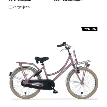
Vergelijken
Web Only