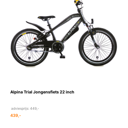
Alpina Trial Jongensfiets 22 inch
adviesprijs: 449,-
439,-