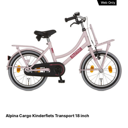
Web Only
Alpina Cargo Kinderfiets Transport 18 inch