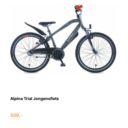
Alpina Trial Jongensfiets
509,-