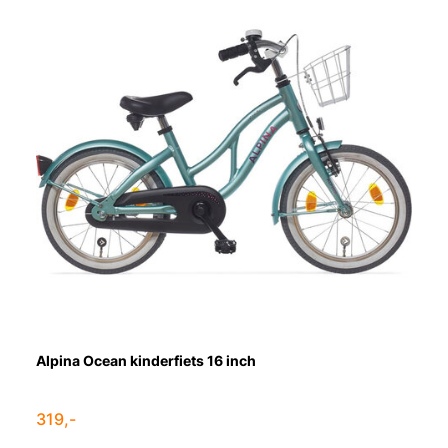
Alpina Ocean kinderfiets 16 inch
319,-