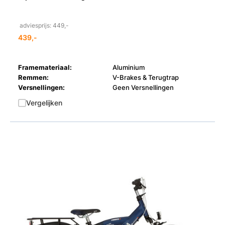
adviesprijs: 449,-
439,-
Framemateriaal:
Aluminium
Remmen:
V-Brakes & Terugtrap
Versnellingen:
Geen Versnellingen
Vergelijken