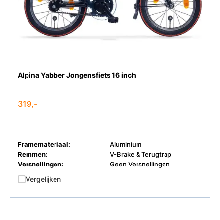
Alpina Yabber Jongensfiets 16 inch
319,-
Framemateriaal:
Aluminium
Remmen:
V-Brake & Terugtrap
Versnellingen:
Geen Versnellingen
Vergelijken