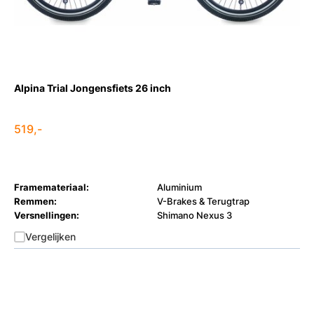
Alpina Trial Jongensfiets 26 inch
519,-
Framemateriaal:
Aluminium
Remmen:
V-Brakes & Terugtrap
Versnellingen:
Shimano Nexus 3
Vergelijken