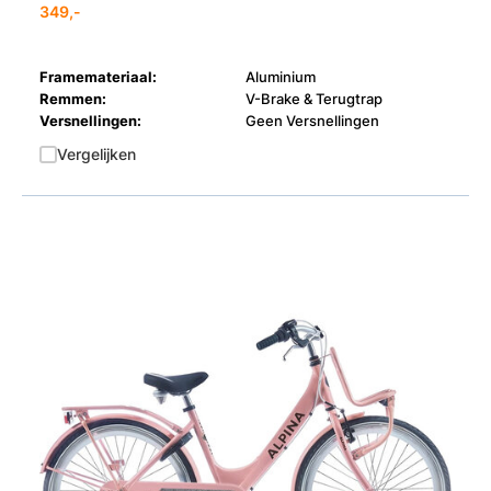
349,-
Framemateriaal:
Aluminium
Remmen:
V-Brake & Terugtrap
Versnellingen:
Geen Versnellingen
Vergelijken