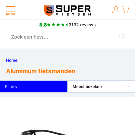
MENU
8.8
3132 reviews
2 jaar fabrieksgarantie
Home
Aluminium fietsmanden
Filters
Meest bekeken