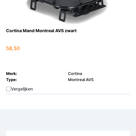
Cortina Mand Montreal AVS zwart
58,50
Merk:
Cortina
Type:
Montreal AVS
Vergelijken