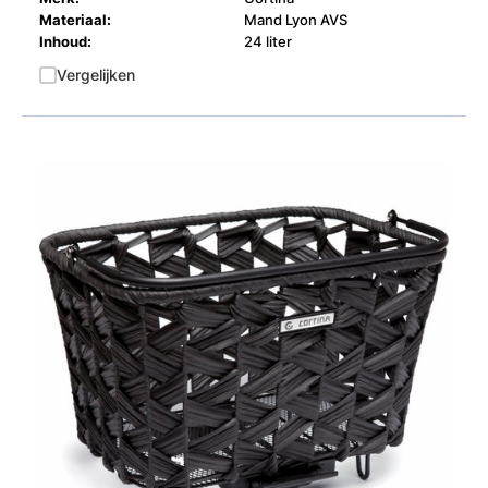
Materiaal:
Mand Lyon AVS
Inhoud:
24 liter
Vergelijken