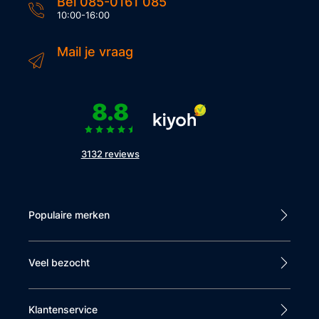
Bel 085-0161 085
10:00-16:00
Mail je vraag
8.8
3132 reviews
Populaire merken
Veel bezocht
Klantenservice