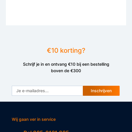
€10 korting?
Schrijf je in en ontvang €10 bij een bestelling
boven de €300
Inschrijven
Wij gaan ver in service