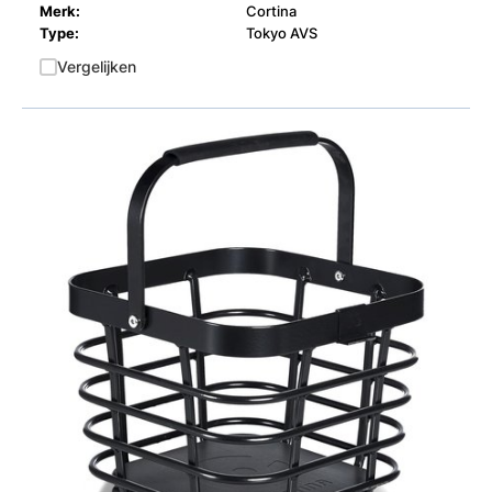
Merk:
Cortina
Type:
Tokyo AVS
Vergelijken