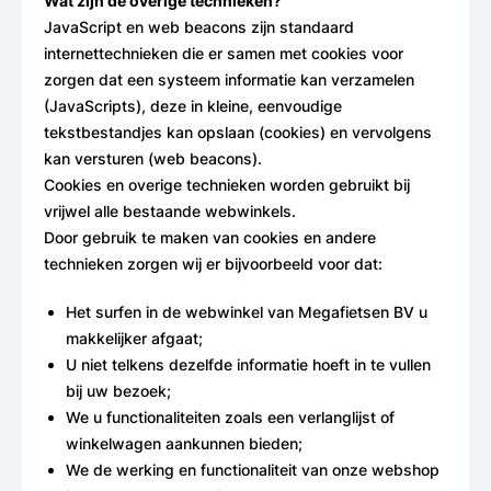
Wat zijn de overige technieken?
JavaScript en web beacons zijn standaard
internettechnieken die er samen met cookies voor
zorgen dat een systeem informatie kan verzamelen
(JavaScripts), deze in kleine, eenvoudige
tekstbestandjes kan opslaan (cookies) en vervolgens
kan versturen (web beacons).
Cookies en overige technieken worden gebruikt bij
vrijwel alle bestaande webwinkels.
Door gebruik te maken van cookies en andere
technieken zorgen wij er bijvoorbeeld voor dat:
Het surfen in de webwinkel van Megafietsen BV u
makkelijker afgaat;
U niet telkens dezelfde informatie hoeft in te vullen
bij uw bezoek;
We u functionaliteiten zoals een verlanglijst of
winkelwagen aankunnen bieden;
We de werking en functionaliteit van onze webshop