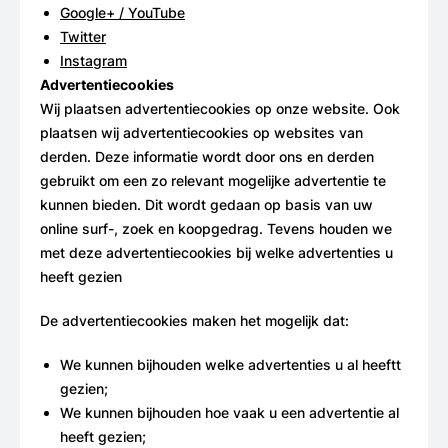
Google+ / YouTube
Twitter
Instagram
Advertentiecookies
Wij plaatsen advertentiecookies op onze website. Ook
plaatsen wij advertentiecookies op websites van
derden. Deze informatie wordt door ons en derden
gebruikt om een zo relevant mogelijke advertentie te
kunnen bieden. Dit wordt gedaan op basis van uw
online surf-, zoek en koopgedrag. Tevens houden we
met deze advertentiecookies bij welke advertenties u
heeft gezien
De advertentiecookies maken het mogelijk dat:
We kunnen bijhouden welke advertenties u al heeftt
gezien;
We kunnen bijhouden hoe vaak u een advertentie al
heeft gezien;