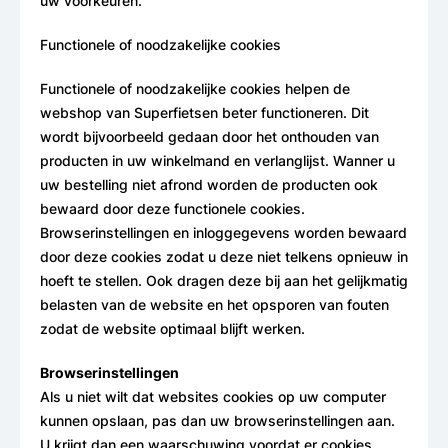
uw voorkeuren.
Functionele of noodzakelijke cookies
Functionele of noodzakelijke cookies helpen de
webshop van Superfietsen beter functioneren. Dit
wordt bijvoorbeeld gedaan door het onthouden van
producten in uw winkelmand en verlanglijst. Wanner u
uw bestelling niet afrond worden de producten ook
bewaard door deze functionele cookies.
Browserinstellingen en inloggegevens worden bewaard
door deze cookies zodat u deze niet telkens opnieuw in
hoeft te stellen. Ook dragen deze bij aan het gelijkmatig
belasten van de website en het opsporen van fouten
zodat de website optimaal blijft werken.
Browserinstellingen
Als u niet wilt dat websites cookies op uw computer
kunnen opslaan, pas dan uw browserinstellingen aan.
U krijgt dan een waarschuwing voordat er cookies