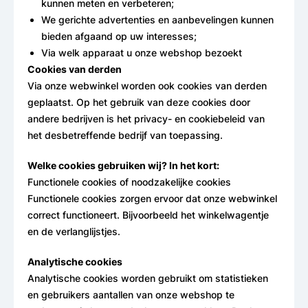
kunnen meten en verbeteren;
We gerichte advertenties en aanbevelingen kunnen
bieden afgaand op uw interesses;
Via welk apparaat u onze webshop bezoekt
Cookies van derden
Via onze webwinkel worden ook cookies van derden
geplaatst. Op het gebruik van deze cookies door
andere bedrijven is het privacy- en cookiebeleid van
het desbetreffende bedrijf van toepassing.
Welke cookies gebruiken wij? In het kort:
Functionele cookies of noodzakelijke cookies
Functionele cookies zorgen ervoor dat onze webwinkel
correct functioneert. Bijvoorbeeld het winkelwagentje
en de verlanglijstjes.
Analytische cookies
Analytische cookies worden gebruikt om statistieken
en gebruikers aantallen van onze webshop te