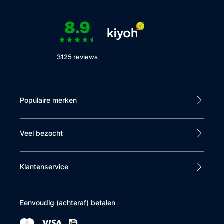
8.9
3125 reviews
Populaire merken
Veel bezocht
Klantenservice
Eenvoudig (achteraf) betalen