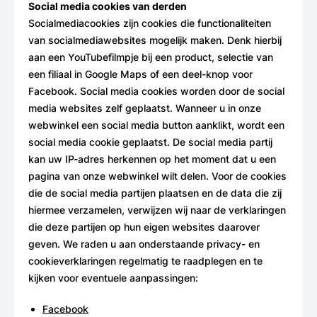
Social media cookies van derden
Socialmediacookies zijn cookies die functionaliteiten
van socialmediawebsites mogelijk maken. Denk hierbij
aan een YouTubefilmpje bij een product, selectie van
een filiaal in Google Maps of een deel-knop voor
Facebook. Social media cookies worden door de social
media websites zelf geplaatst. Wanneer u in onze
webwinkel een social media button aanklikt, wordt een
social media cookie geplaatst. De social media partij
kan uw IP-adres herkennen op het moment dat u een
pagina van onze webwinkel wilt delen. Voor de cookies
die de social media partijen plaatsen en de data die zij
hiermee verzamelen, verwijzen wij naar de verklaringen
die deze partijen op hun eigen websites daarover
geven. We raden u aan onderstaande privacy- en
cookieverklaringen regelmatig te raadplegen en te
kijken voor eventuele aanpassingen:
Facebook