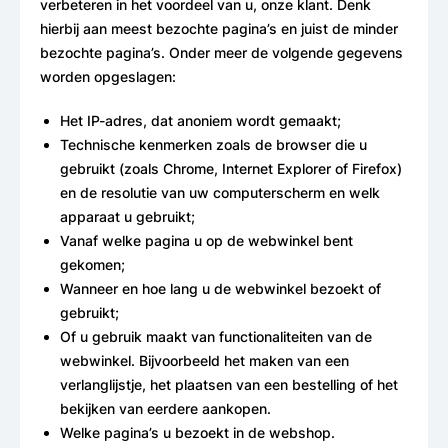
verbeteren in het voordeel van u, onze klant. Denk
hierbij aan meest bezochte pagina’s en juist de minder
bezochte pagina’s. Onder meer de volgende gegevens
worden opgeslagen:
Het IP-adres, dat anoniem wordt gemaakt;
Technische kenmerken zoals de browser die u
gebruikt (zoals Chrome, Internet Explorer of Firefox)
en de resolutie van uw computerscherm en welk
apparaat u gebruikt;
Vanaf welke pagina u op de webwinkel bent
gekomen;
Wanneer en hoe lang u de webwinkel bezoekt of
gebruikt;
Of u gebruik maakt van functionaliteiten van de
webwinkel. Bijvoorbeeld het maken van een
verlanglijstje, het plaatsen van een bestelling of het
bekijken van eerdere aankopen.
Welke pagina’s u bezoekt in de webshop.