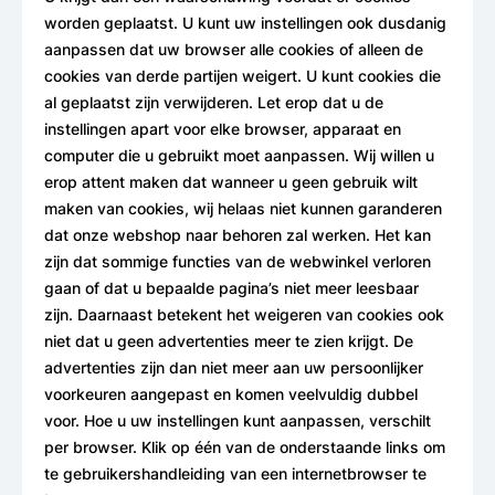
worden geplaatst. U kunt uw instellingen ook dusdanig
aanpassen dat uw browser alle cookies of alleen de
cookies van derde partijen weigert. U kunt cookies die
al geplaatst zijn verwijderen. Let erop dat u de
instellingen apart voor elke browser, apparaat en
computer die u gebruikt moet aanpassen. Wij willen u
erop attent maken dat wanneer u geen gebruik wilt
maken van cookies, wij helaas niet kunnen garanderen
dat onze webshop naar behoren zal werken. Het kan
zijn dat sommige functies van de webwinkel verloren
gaan of dat u bepaalde pagina’s niet meer leesbaar
zijn. Daarnaast betekent het weigeren van cookies ook
niet dat u geen advertenties meer te zien krijgt. De
advertenties zijn dan niet meer aan uw persoonlijker
voorkeuren aangepast en komen veelvuldig dubbel
voor. Hoe u uw instellingen kunt aanpassen, verschilt
per browser. Klik op één van de onderstaande links om
te gebruikershandleiding van een internetbrowser te