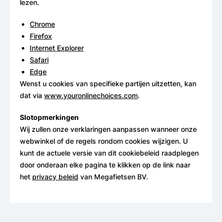
lezen.
Chrome
Firefox
Internet Explorer
Safari
Edge
Wenst u cookies van specifieke partijen uitzetten, kan
dat via
www.youronlinechoices.com
.
Slotopmerkingen
Wij zullen onze verklaringen aanpassen wanneer onze
webwinkel of de regels rondom cookies wijzigen. U
kunt de actuele versie van dit cookiebeleid raadplegen
door onderaan elke pagina te klikken op de link naar
het
privacy beleid
van Megafietsen BV.