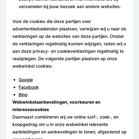
verzamelen bij jouw bezoek aan andere websites.
Goedkope fiets kopen
Voor de cookies die deze partijen voor
advertentiedoeleinden plaatsen, verwijzen wij u naar de
verklaringen op de websites van deze partijen. Omdat
de verklaringen regelmatig kunnen wijzigen, raden wij u
aan deze privacy- en cookieverklaringen regelmatig te
raadplegen. De volgende partijen plaatsen op onze
webwinkel cookies:
Google
Facebook
Bing
Webwinkelaanbevelingen, voorkeuren en
interessecookies
Daarnaast combineren wij uw online surf-, zoek-, en
koopgedrag om u in onze webwinkel relevante
aanbiedingen en aanbevelingen te tonen, afgestemd op