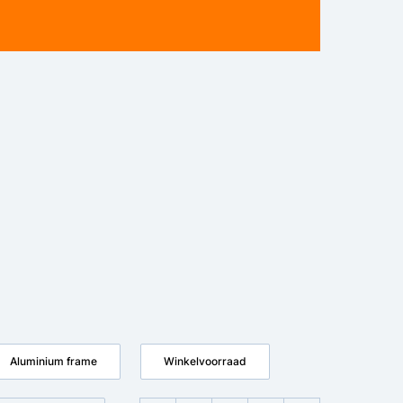
Aluminium frame
Winkelvoorraad