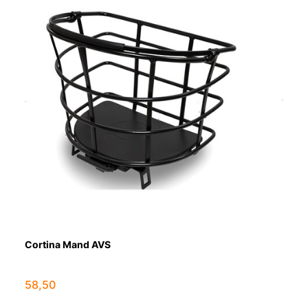
Cortina Mand AVS
58,50