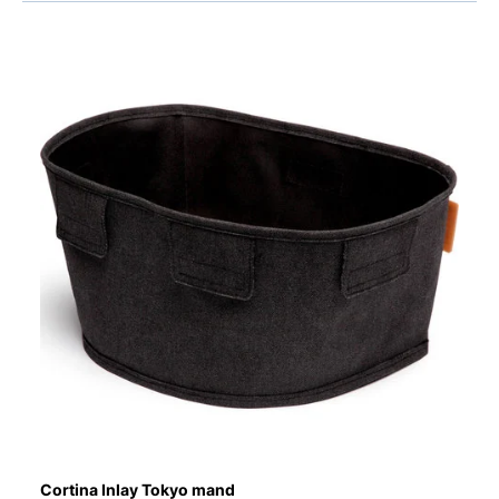
Cortina Inlay Tokyo mand