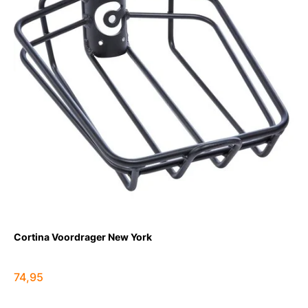
Cortina Voordrager New York
74,95