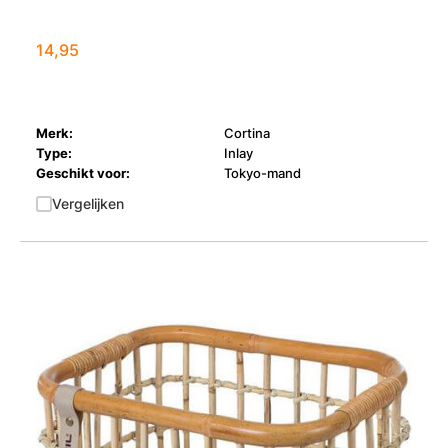
14,95
Merk:
Cortina
Type:
Inlay
Geschikt voor:
Tokyo-mand
Vergelijken