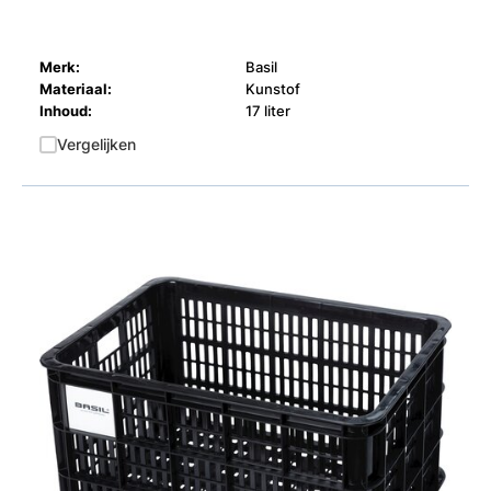
Merk:
Basil
Materiaal:
Kunstof
Inhoud:
17 liter
Vergelijken