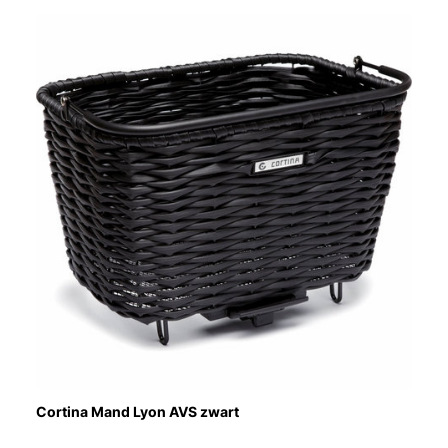
Cortina Mand Lyon AVS zwart