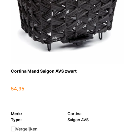
Cortina Mand Saigon AVS zwart
54,95
Merk:
Cortina
Type:
Saigon AVS
Vergelijken