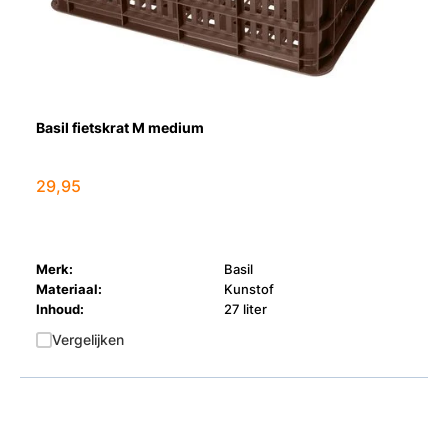
Basil fietskrat M medium
29,95
Merk:
Basil
Materiaal:
Kunstof
Inhoud:
27 liter
Vergelijken