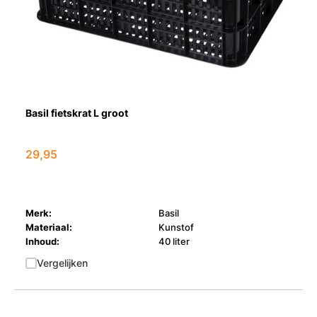
Basil fietskrat L groot
29,95
Merk:
Basil
Materiaal:
Kunstof
Inhoud:
40 liter
Vergelijken