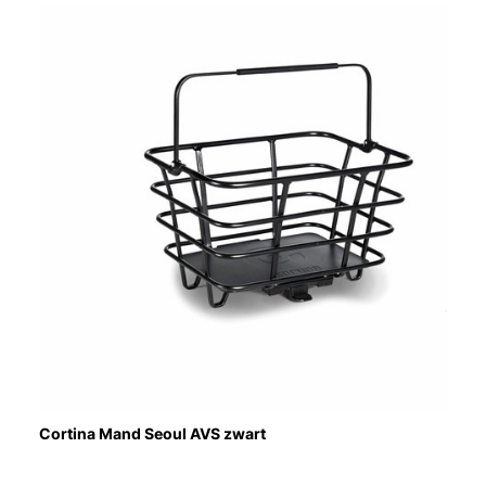
Cortina Mand Seoul AVS zwart