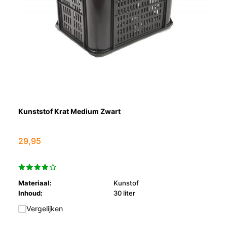
Kunststof Krat Medium Zwart
29,95
Materiaal:
Kunstof
Inhoud:
30 liter
Vergelijken