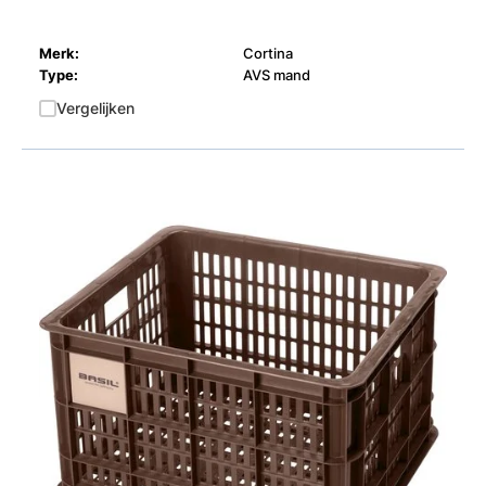
Merk:
Cortina
Type:
AVS mand
Vergelijken