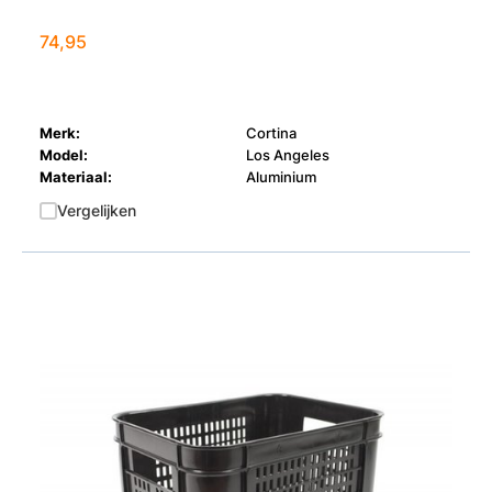
74,95
Merk:
Cortina
Model:
Los Angeles
Materiaal:
Aluminium
Vergelijken