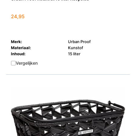
24,95
Merk:
Urban Proof
Materiaal:
Kunstof
Inhoud:
15 liter
Vergelijken