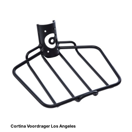
Cortina Voordrager Los Angeles