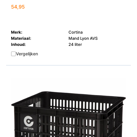
54,95
Merk:
Cortina
Materiaal:
Mand Lyon AVS
Inhoud:
24 liter
Vergelijken