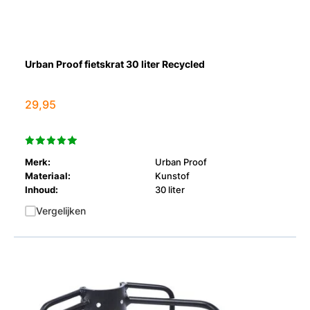
Urban Proof fietskrat 30 liter Recycled
29,95
Merk:
Urban Proof
Materiaal:
Kunstof
Inhoud:
30 liter
Vergelijken