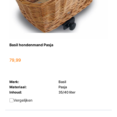
Basil hondenmand Pasja
79,99
Merk:
Basil
Materiaal:
Pasja
Inhoud:
35/40 liter
Vergelijken