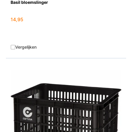
Basil bloemslinger
14,95
Vergelijken