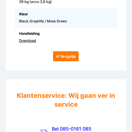
29 kg (accu 2,6 kg)
Kleur
Black Graphite / Moss Green
Handleiding
Download
⇄ Vergelijk
Klantenservice: Wij gaan ver in
service
Bel 085-0161 085