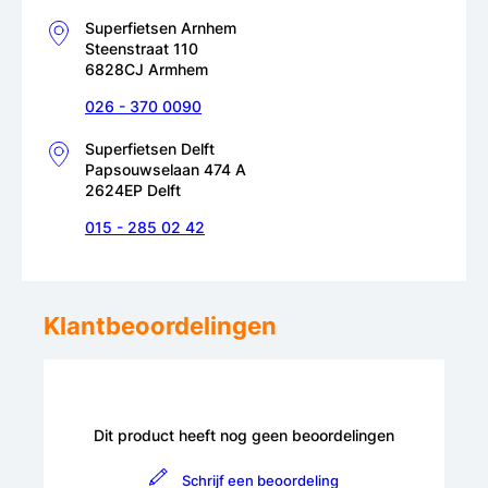
Superfietsen Arnhem
Steenstraat 110
6828CJ Armhem
026 - 370 0090
Superfietsen Delft
Papsouwselaan 474 A
2624EP Delft
015 - 285 02 42
Klantbeoordelingen
Dit product heeft nog geen beoordelingen
Schrijf een beoordeling