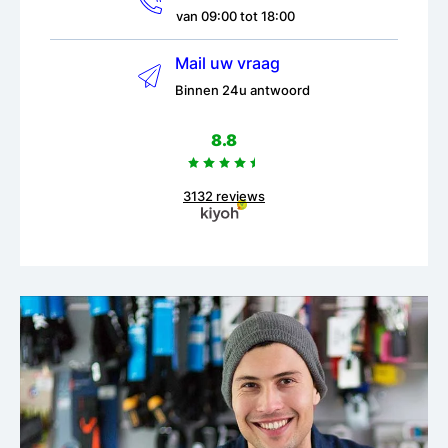
van 09:00 tot 18:00
Mail uw vraag
Binnen 24u antwoord
8.8
3132 reviews