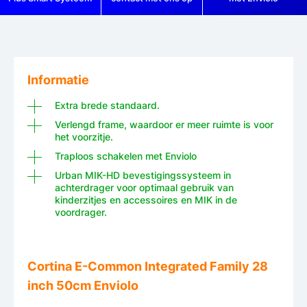
Informatie
Extra brede standaard.
Verlengd frame, waardoor er meer ruimte is voor
het voorzitje.
Traploos schakelen met Enviolo
Urban MIK-HD bevestigingssysteem in
achterdrager voor optimaal gebruik van
kinderzitjes en accessoires en MIK in de
voordrager.
Cortina E-Common Integrated Family 28
inch 50cm Enviolo