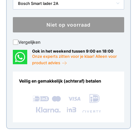
Bosch Smart lader 2A
Niet op voorraad
Vergelijken
Ook in het weekend tussen 9:00 en 18:00
Onze experts zitten voor je klaar! Alleen voor
product advies
Veilig en gemakkelijk (achteraf) betalen