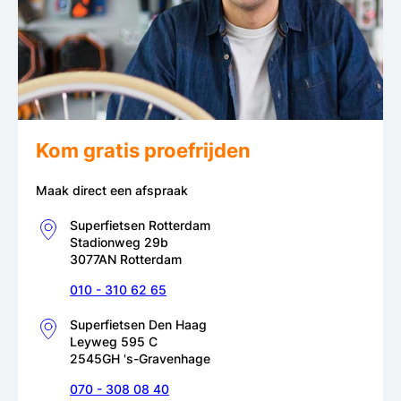
Kom gratis proefrijden
Maak direct een afspraak
Superfietsen Rotterdam
Stadionweg 29b
3077AN Rotterdam
010 - 310 62 65
Superfietsen Den Haag
Leyweg 595 C
2545GH 's-Gravenhage
070 - 308 08 40