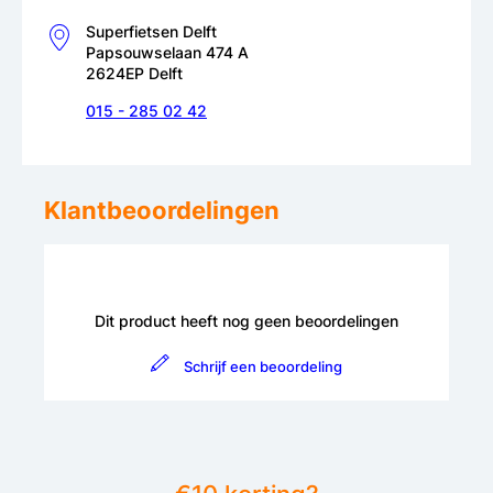
Superfietsen Delft
Papsouwselaan 474 A
2624EP Delft
015 - 285 02 42
Klantbeoordelingen
Dit product heeft nog geen beoordelingen
Schrijf een beoordeling