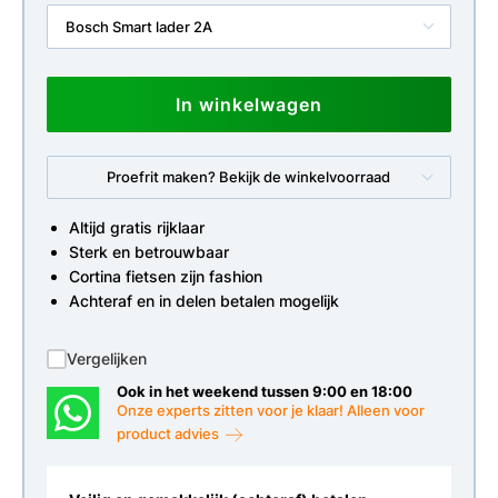
Bosch Smart lader 2A
In winkelwagen
Proefrit maken? Bekijk de winkelvoorraad
Altijd gratis rijklaar
Sterk en betrouwbaar
Cortina fietsen zijn fashion
Achteraf en in delen betalen mogelijk
Vergelijken
Ook in het weekend tussen 9:00 en 18:00
Onze experts zitten voor je klaar! Alleen voor
product advies