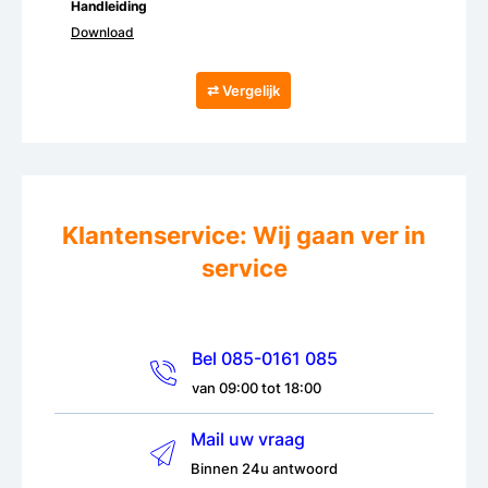
Handleiding
Download
⇄ Vergelijk
Klantenservice: Wij gaan ver in
service
Bel 085-0161 085
van 09:00 tot 18:00
Mail uw vraag
Binnen 24u antwoord