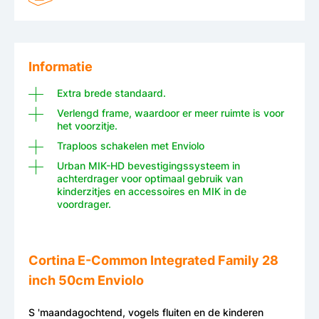
Informatie
Extra brede standaard.
Verlengd frame, waardoor er meer ruimte is voor
het voorzitje.
Traploos schakelen met Enviolo
Urban MIK-HD bevestigingssysteem in
achterdrager voor optimaal gebruik van
kinderzitjes en accessoires en MIK in de
voordrager.
Cortina E-Common Integrated Family 28
inch 50cm Enviolo
S 'maandagochtend, vogels fluiten en de kinderen