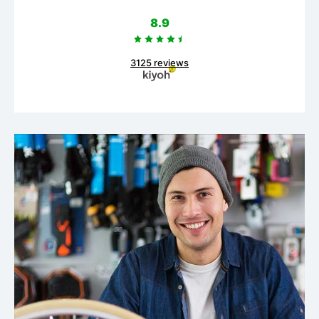
8.9
3125 reviews