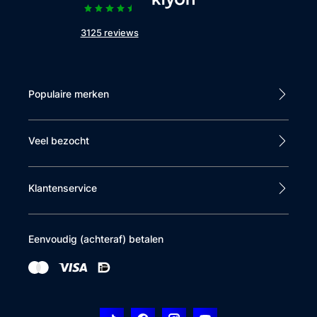
3125 reviews
Populaire merken
Veel bezocht
Klantenservice
Eenvoudig (achteraf) betalen