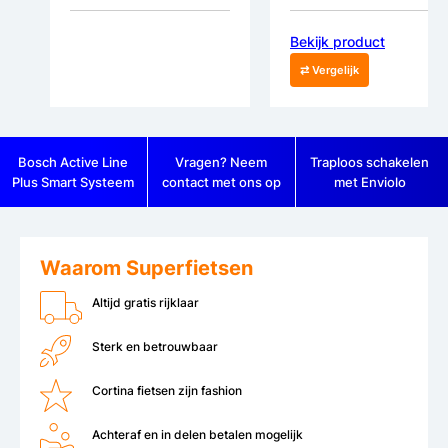
Bekijk product
⇄ Vergelijk
Bosch Active Line
Vragen? Neem
Traploos schakelen
Plus Smart Systeem
contact met ons op
met Enviolo
Waarom Superfietsen
Altijd gratis rijklaar
Sterk en betrouwbaar
Cortina fietsen zijn fashion
Achteraf en in delen betalen mogelijk