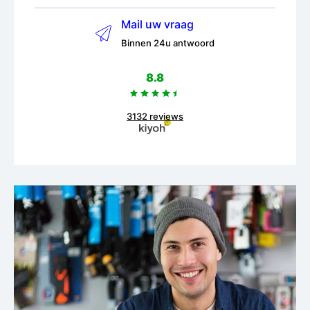
Mail uw vraag
Binnen 24u antwoord
8.8
3132 reviews