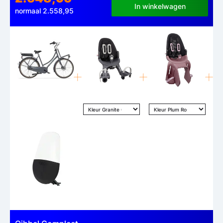
In winkelwagen
normaal 2.558,95