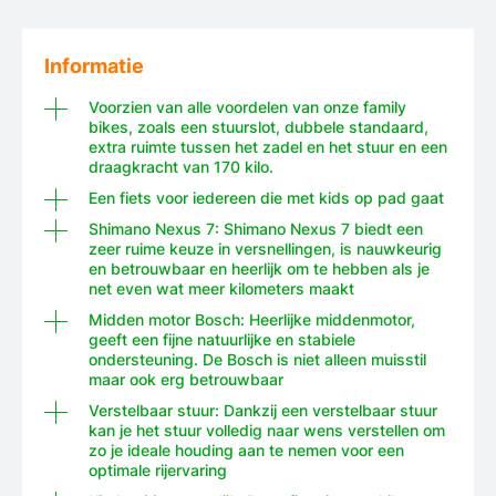
Informatie
Voorzien van alle voordelen van onze family
bikes, zoals een stuurslot, dubbele standaard,
extra ruimte tussen het zadel en het stuur en een
draagkracht van 170 kilo.
Een fiets voor iedereen die met kids op pad gaat
Shimano Nexus 7: Shimano Nexus 7 biedt een
zeer ruime keuze in versnellingen, is nauwkeurig
en betrouwbaar en heerlijk om te hebben als je
net even wat meer kilometers maakt
Midden motor Bosch: Heerlijke middenmotor,
geeft een fijne natuurlijke en stabiele
ondersteuning. De Bosch is niet alleen muisstil
maar ook erg betrouwbaar
Verstelbaar stuur: Dankzij een verstelbaar stuur
kan je het stuur volledig naar wens verstellen om
zo je ideale houding aan te nemen voor een
optimale rijervaring