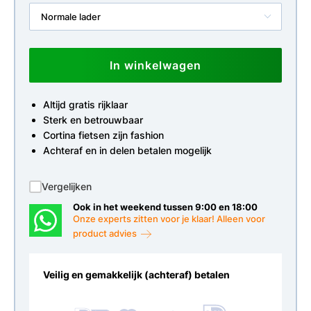
Normale lader
In winkelwagen
Altijd gratis rijklaar
Sterk en betrouwbaar
Cortina fietsen zijn fashion
Achteraf en in delen betalen mogelijk
Vergelijken
Ook in het weekend tussen 9:00 en 18:00
Onze experts zitten voor je klaar! Alleen voor
product advies
Veilig en gemakkelijk (achteraf) betalen