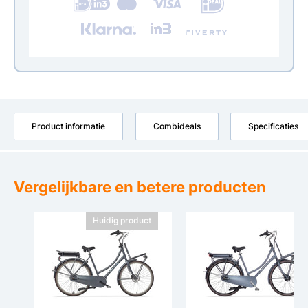
Product informatie
Combideals
Specificaties
Vergelijkbare en betere producten
Huidig product