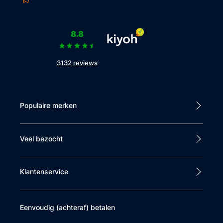
8.8
3132 reviews
Populaire merken
Veel bezocht
Klantenservice
Eenvoudig (achteraf) betalen