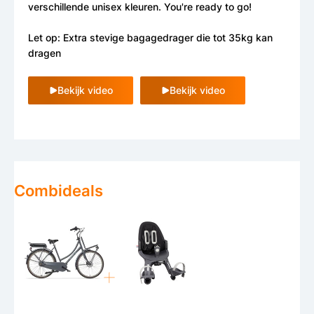
verschillende unisex kleuren. You're ready to go!
Let op: Extra stevige bagagedrager die tot 35kg kan
dragen
Bekijk video
Bekijk video
Combideals