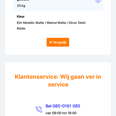
i
35 kg
Kleur
Elm Metallic Matte / Walnut Matte / Silver Stahl
Matte
⇄ Vergelijk
Klantenservice: Wij gaan ver in
service
Bel 085-0161 085
van 09:00 tot 18:00