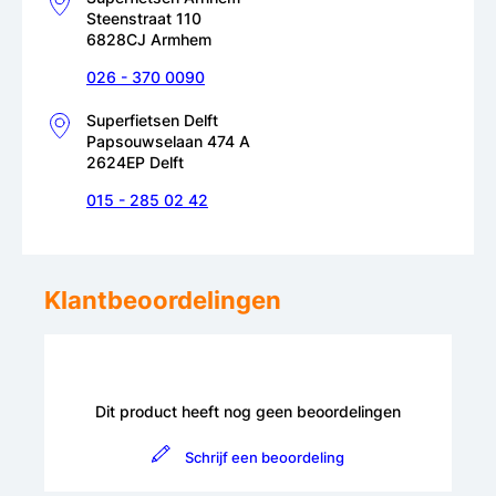
Steenstraat 110
6828CJ Armhem
026 - 370 0090
Superfietsen Delft
Papsouwselaan 474 A
2624EP Delft
015 - 285 02 42
Klantbeoordelingen
Dit product heeft nog geen beoordelingen
Schrijf een beoordeling