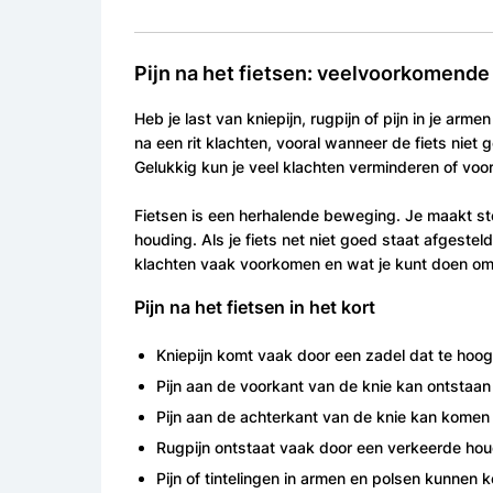
Pijn na het fietsen: veelvoorkomende
Heb je last van kniepijn, rugpijn of pijn in je arme
na een rit klachten, vooral wanneer de fiets niet 
Gelukkig kun je veel klachten verminderen of voo
Fietsen is een herhalende beweging. Je maakt ste
houding. Als je fiets net niet goed staat afgestel
klachten vaak voorkomen en wat je kunt doen om 
Pijn na het fietsen in het kort
Kniepijn komt vaak door een zadel dat te hoog 
Pijn aan de voorkant van de knie kan ontstaan 
Pijn aan de achterkant van de knie kan komen
Rugpijn ontstaat vaak door een verkeerde houd
Pijn of tintelingen in armen en polsen kunnen 