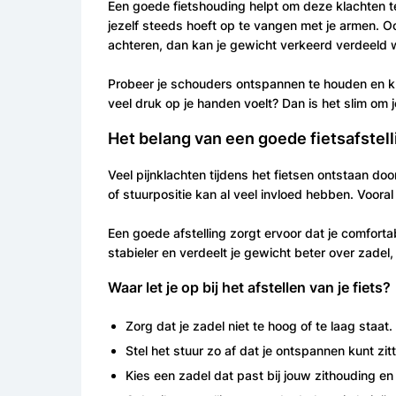
Een goede fietshouding helpt om deze klachten t
jezelf steeds hoeft op te vangen met je armen. Oo
achteren, dan kan je gewicht verkeerd verdeeld 
Probeer je schouders ontspannen te houden en knij
veel druk op je handen voelt? Dan is het slim om j
Het belang van een goede fietsafstell
Veel pijnklachten tijdens het fietsen ontstaan doo
of stuurpositie kan al veel invloed hebben. Vooral 
Een goede afstelling zorgt ervoor dat je comfortabel
stabieler en verdeelt je gewicht beter over zadel,
Waar let je op bij het afstellen van je fiets?
Zorg dat je zadel niet te hoog of te laag staat.
Stel het stuur zo af dat je ontspannen kunt zit
Kies een zadel dat past bij jouw zithouding en 