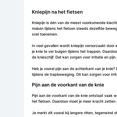
Kniepijn na het fietsen
Kniepijn is één van de meest voorkomende klachten
maken tijdens het fietsen steeds dezelfde bewegi
snel toenemen.
In veel gevallen wordt kniepijn veroorzaakt door e
je knie te ver buigen tijdens het trappen. Daard
de knieschijf. Dat kan zorgen voor irritatie en pijn.
Heb je vooral pijn aan de achterkant van je knie?
tijdens de trapbeweging. Dit kan zorgen voor irri
Pijn aan de voorkant van de knie
Pijn aan de voorkant van de knie ontstaat vaak wan
het fietsen. Daardoor moet je meer kracht zetten 
Je merkt dit vooral bij langere ritten, tegenwind o