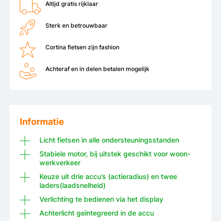
Altijd gratis rijklaar
Sterk en betrouwbaar
Cortina fietsen zijn fashion
Achteraf en in delen betalen mogelijk
Informatie
Licht fietsen in alle ondersteuningsstanden
Stabiele motor, bij uitstek geschikt voor woon-
werkverkeer
Keuze uit drie accu’s (actieradius) en twee
laders(laadsnelheid)
Verlichting te bedienen via het display
Achterlicht geïntegreerd in de accu