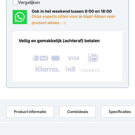
Vergelijken
Ook in het weekend tussen 9:00 en 18:00
Onze experts zitten voor je klaar! Alleen voor
product advies
Veilig en gemakkelijk (achteraf) betalen
Product informatie
Combideals
Specificaties