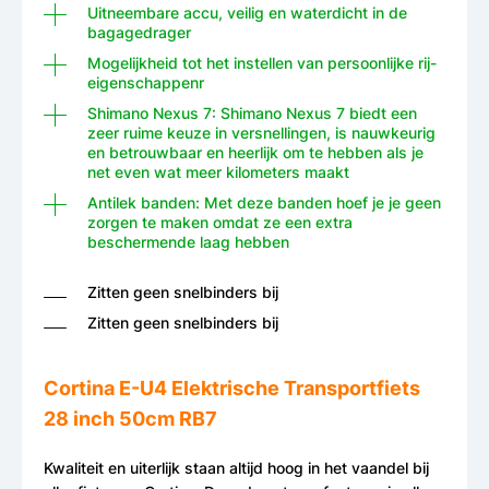
Uitneembare accu, veilig en waterdicht in de
bagagedrager
Mogelijkheid tot het instellen van persoonlijke rij-
eigenschappenr
Shimano Nexus 7: Shimano Nexus 7 biedt een
zeer ruime keuze in versnellingen, is nauwkeurig
en betrouwbaar en heerlijk om te hebben als je
net even wat meer kilometers maakt
Antilek banden: Met deze banden hoef je je geen
zorgen te maken omdat ze een extra
beschermende laag hebben
Zitten geen snelbinders bij
Zitten geen snelbinders bij
Cortina E-U4 Elektrische Transportfiets
28 inch 50cm RB7
Kwaliteit en uiterlijk staan altijd hoog in het vaandel bij