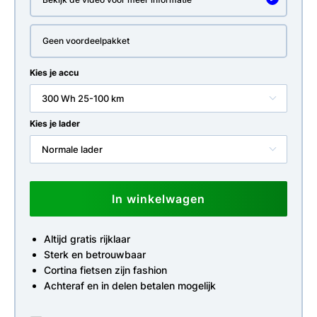
Geen voordeelpakket
Kies je accu
300 Wh 25-100 km
Kies je lader
Normale lader
In winkelwagen
Altijd gratis rijklaar
Sterk en betrouwbaar
Cortina fietsen zijn fashion
Achteraf en in delen betalen mogelijk