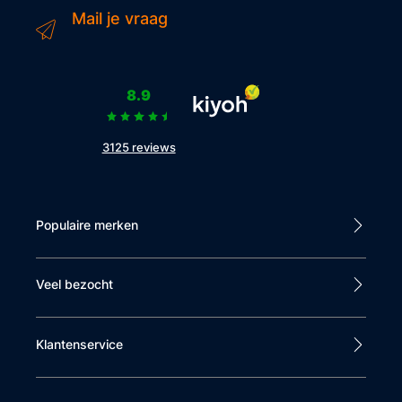
Mail je vraag
8.9
3125 reviews
Populaire merken
Veel bezocht
Klantenservice