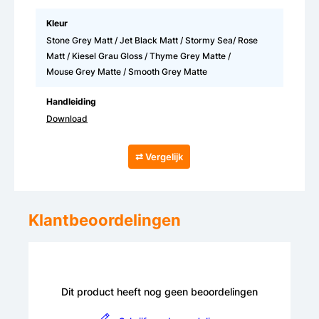
Kleur
Stone Grey Matt / Jet Black Matt / Stormy Sea/ Rose
Matt / Kiesel Grau Gloss / Thyme Grey Matte /
Mouse Grey Matte / Smooth Grey Matte
Handleiding
Download
⇄ Vergelijk
Klantbeoordelingen
Dit product heeft nog geen beoordelingen