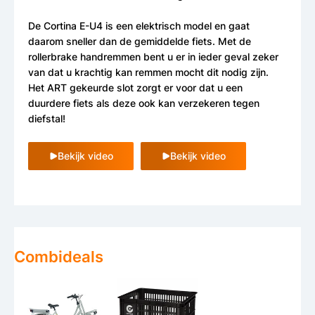
De Cortina E-U4 is een elektrisch model en gaat
daarom sneller dan de gemiddelde fiets. Met de
rollerbrake handremmen bent u er in ieder geval zeker
van dat u krachtig kan remmen mocht dit nodig zijn.
Het ART gekeurde slot zorgt er voor dat u een
duurdere fiets als deze ook kan verzekeren tegen
diefstal!
Bekijk video
Bekijk video
Combideals