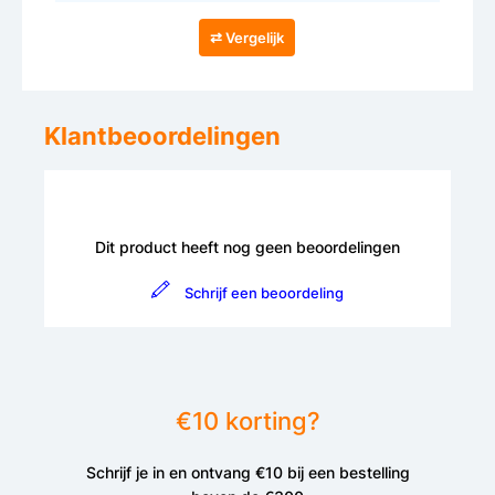
⇄ Vergelijk
Klantbeoordelingen
Dit product heeft nog geen beoordelingen
Schrijf een beoordeling
€10 korting?
Schrijf je in en ontvang €10 bij een bestelling