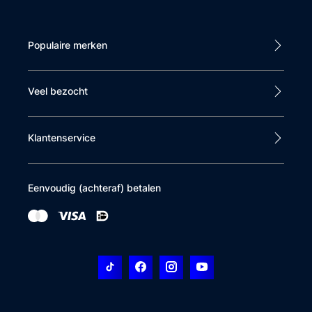
Populaire merken
Veel bezocht
Klantenservice
Eenvoudig (achteraf) betalen