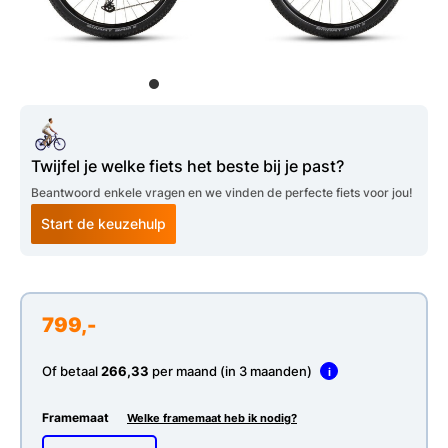
Twijfel je welke fiets het beste bij je past?
Beantwoord enkele vragen en we vinden de perfecte fiets voor jou!
Start de keuzehulp
799,-
Of betaal
266,33
per maand (in 3 maanden)
i
Framemaat
Welke framemaat heb ik nodig?