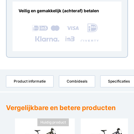
Veilig en gemakkelijk (achteraf) betalen
Product informatie
Combideals
Specificaties
Vergelijkbare en betere producten
Huidig product