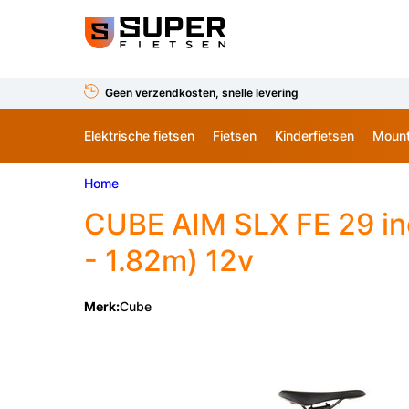
Geen verzendkosten, snelle levering
Elektrische fietsen
Fietsen
Kinderfietsen
Mount
Home
CUBE AIM SLX FE 29 in
- 1.82m) 12v
Merk:
Cube