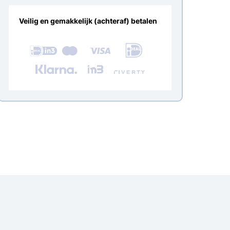
Veilig en gemakkelijk (achteraf) betalen