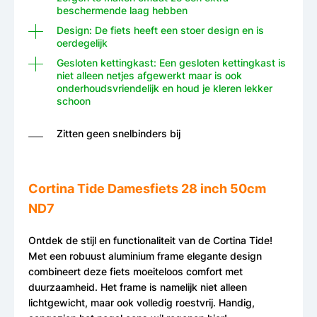
beschermende laag hebben
Design: De fiets heeft een stoer design en is
oerdegelijk
Gesloten kettingkast: Een gesloten kettingkast is
niet alleen netjes afgewerkt maar is ook
onderhoudsvriendelijk en houd je kleren lekker
schoon
Zitten geen snelbinders bij
Cortina Tide Damesfiets 28 inch 50cm
ND7
Ontdek de stijl en functionaliteit van de Cortina Tide!
Met een robuust aluminium frame elegante design
combineert deze fiets moeiteloos comfort met
duurzaamheid. Het frame is namelijk niet alleen
lichtgewicht, maar ook volledig roestvrij. Handig,