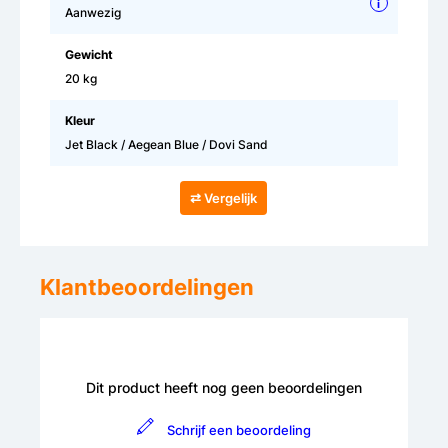
i
Aanwezig
Gewicht
20 kg
Kleur
Jet Black / Aegean Blue / Dovi Sand
⇄ Vergelijk
Klantbeoordelingen
Dit product heeft nog geen beoordelingen
Schrijf een beoordeling