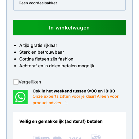
Geen voordeelpakket
In winkelwagen
Altijd gratis rijklaar
Sterk en betrouwbaar
Cortina fietsen zijn fashion
Achteraf en in delen betalen mogelijk
Vergelijken
Ook in het weekend tussen 9:00 en 18:00
Onze experts zitten voor je klaar! Alleen voor
product advies
Veilig en gemakkelijk (achteraf) betalen