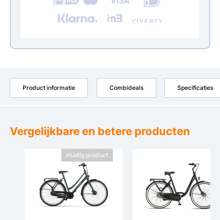
Product informatie
Combideals
Specificaties
Vergelijkbare en betere producten
Huidig product