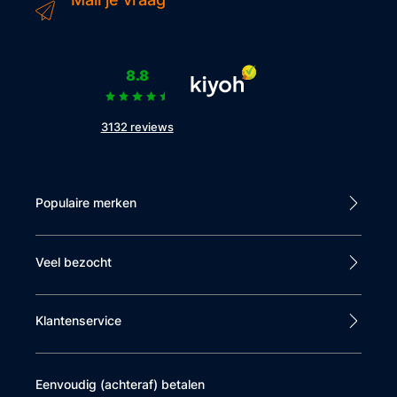
8.8
3132 reviews
Populaire merken
Veel bezocht
Klantenservice
Eenvoudig (achteraf) betalen