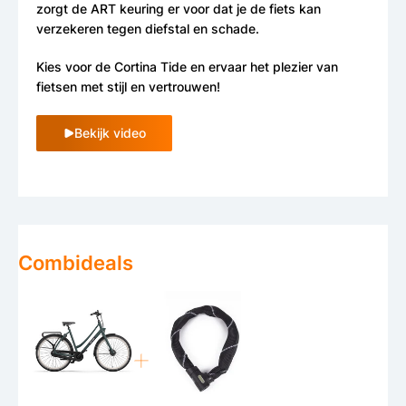
zorgt de ART keuring er voor dat je de fiets kan
verzekeren tegen diefstal en schade.
Kies voor de Cortina Tide en ervaar het plezier van
fietsen met stijl en vertrouwen!
Bekijk video
Combideals