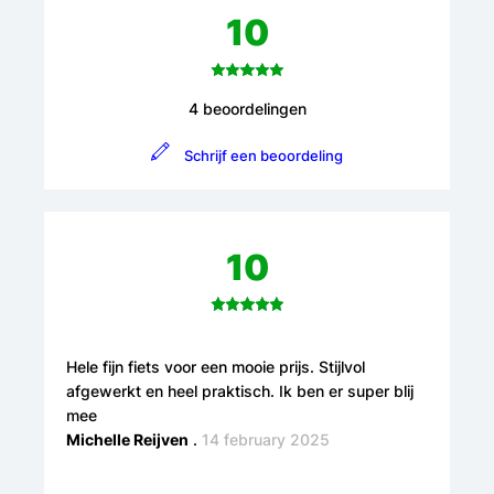
10
4 beoordelingen
Schrijf een beoordeling
10
Hele fijn fiets voor een mooie prijs. Stijlvol
afgewerkt en heel praktisch. Ik ben er super blij
mee
Michelle Reijven
.
14 february 2025