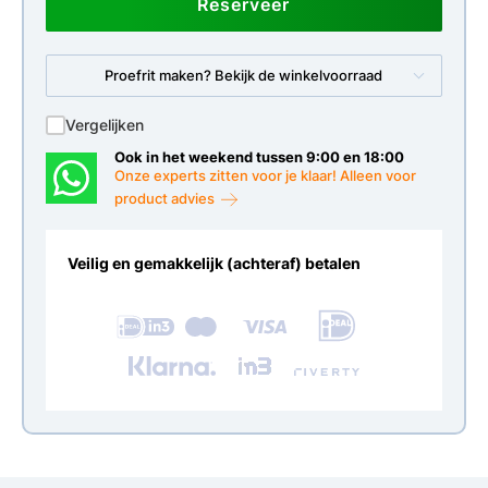
Reserveer
Proefrit maken? Bekijk de winkelvoorraad
Vergelijken
Ook in het weekend tussen 9:00 en 18:00
Onze experts zitten voor je klaar! Alleen voor
product advies
Veilig en gemakkelijk (achteraf) betalen