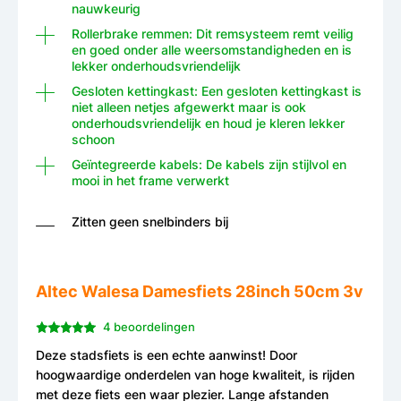
nauwkeurig
Rollerbrake remmen: Dit remsysteem remt veilig
en goed onder alle weersomstandigheden en is
lekker onderhoudsvriendelijk
Gesloten kettingkast: Een gesloten kettingkast is
niet alleen netjes afgewerkt maar is ook
onderhoudsvriendelijk en houd je kleren lekker
schoon
Geïntegreerde kabels: De kabels zijn stijlvol en
mooi in het frame verwerkt
Zitten geen snelbinders bij
Altec Walesa Damesfiets 28inch 50cm 3v
4 beoordelingen
Deze stadsfiets is een echte aanwinst! Door
hoogwaardige onderdelen van hoge kwaliteit, is rijden
met deze fiets een waar plezier. Lange afstanden