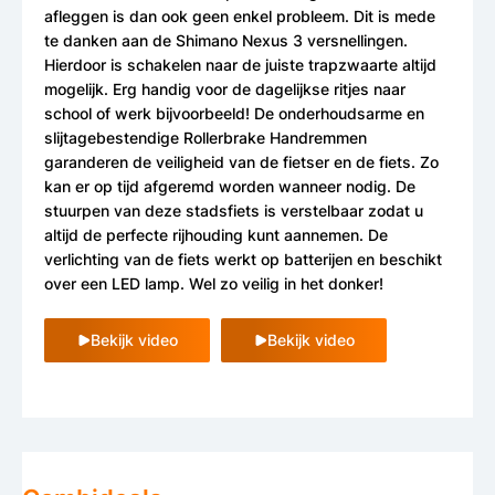
afleggen is dan ook geen enkel probleem. Dit is mede
te danken aan de Shimano Nexus 3 versnellingen.
Hierdoor is schakelen naar de juiste trapzwaarte altijd
mogelijk. Erg handig voor de dagelijkse ritjes naar
school of werk bijvoorbeeld! De onderhoudsarme en
slijtagebestendige Rollerbrake Handremmen
garanderen de veiligheid van de fietser en de fiets. Zo
kan er op tijd afgeremd worden wanneer nodig. De
stuurpen van deze stadsfiets is verstelbaar zodat u
altijd de perfecte rijhouding kunt aannemen. De
verlichting van de fiets werkt op batterijen en beschikt
over een LED lamp. Wel zo veilig in het donker!
Bekijk video
Bekijk video