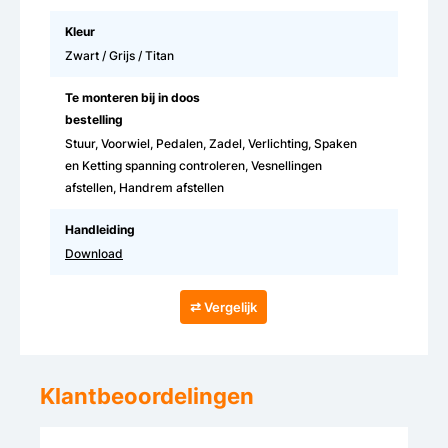
Kleur
Zwart / Grijs / Titan
Te monteren bij in doos
bestelling
Stuur, Voorwiel, Pedalen, Zadel, Verlichting, Spaken
en Ketting spanning controleren, Vesnellingen
afstellen, Handrem afstellen
Handleiding
Download
⇄ Vergelijk
Klantbeoordelingen