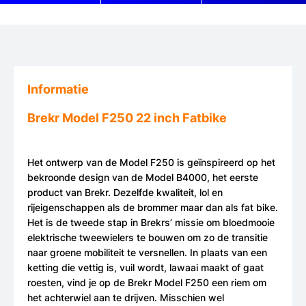
Informatie
Brekr Model F250 22 inch Fatbike
Het ontwerp van de Model F250 is geïnspireerd op het
bekroonde design van de Model B4000, het eerste
product van Brekr. Dezelfde kwaliteit, lol en
rijeigenschappen als de brommer maar dan als fat bike.
Het is de tweede stap in Brekrs’ missie om bloedmooie
elektrische tweewielers te bouwen om zo de transitie
naar groene mobiliteit te versnellen. In plaats van een
ketting die vettig is, vuil wordt, lawaai maakt of gaat
roesten, vind je op de Brekr Model F250 een riem om
het achterwiel aan te drijven. Misschien wel