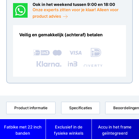
Ook in het weekend tussen 9:00 en 18:00
Onze experts zitten voor je klaar! Alleen voor
product advies
Veilig en gemakkelijk (achteraf) betalen
Product informatie
Specificaties
Beoordelingen
Fatbike met 22 inch
Exclusief in de
Accu in het frame
banden
fysieke winkels
geïntegreerd