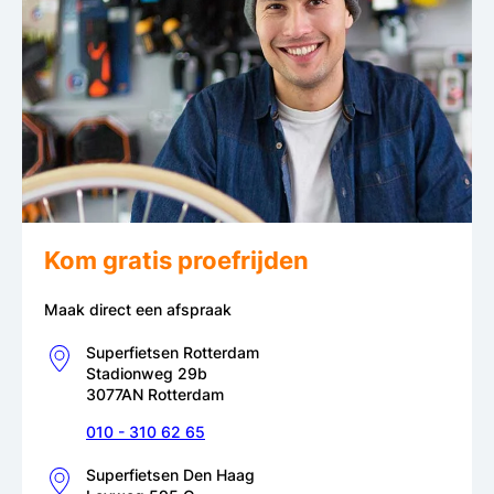
Kom gratis proefrijden
Maak direct een afspraak
Superfietsen Rotterdam
Stadionweg 29b
3077AN Rotterdam
010 - 310 62 65
Superfietsen Den Haag