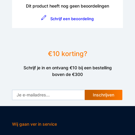
Dit product heeft nog geen beoordelingen
Schrijf een beoordeling
€10 korting?
Schrijf je in en ontvang €10 bij een bestelling
boven de €300
Inschrijven
Wij gaan ver in service