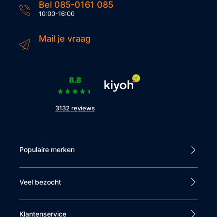
Bel 085-0161 085
10:00-16:00
Mail je vraag
8.8
3132 reviews
Populaire merken
Veel bezocht
Klantenservice