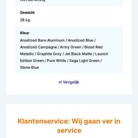
Gewicht
28 kg
Kleur
Anodized Bare Aluminum / Anodized Blue /
Anodized Campagne / Army Green / Blood Red
Metallic / Graphite Grey / Jet Black Matte / Launch
Edition Green / Pure White / Saga Light Green /
Stone Blue
⇄ Vergelijk
Klantenservice: Wij gaan ver in
service