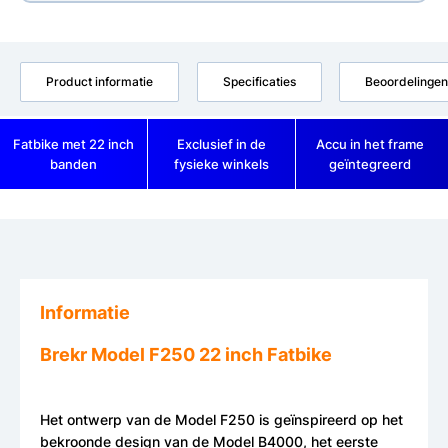
Product informatie
Specificaties
Beoordelingen
Fatbike met 22 inch
Exclusief in de
Accu in het frame
banden
fysieke winkels
geïntegreerd
Informatie
Brekr Model F250 22 inch Fatbike
Het ontwerp van de Model F250 is geïnspireerd op het
bekroonde design van de Model B4000, het eerste