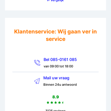
Klantenservice: Wij gaan ver in
service
Bel 085-0161 085
van 09:00 tot 18:00
Mail uw vraag
Binnen 24u antwoord
8.9
3125 reviews