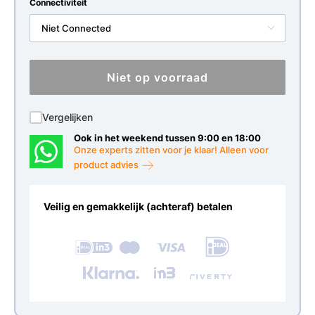
Connectiviteit
Niet Connected
Niet op voorraad
Vergelijken
Ook in het weekend tussen 9:00 en 18:00
Onze experts zitten voor je klaar! Alleen voor
product advies
Veilig en gemakkelijk (achteraf) betalen