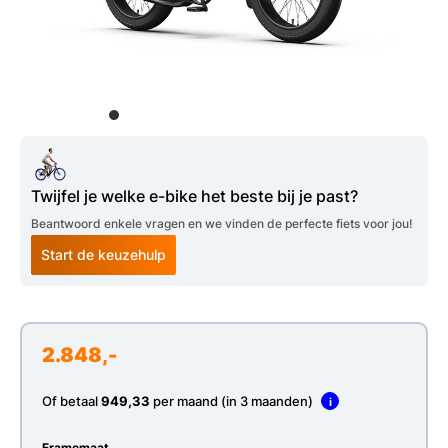
Twijfel je welke e-bike het beste bij je past?
Beantwoord enkele vragen en we vinden de perfecte fiets voor jou!
Start de keuzehulp
2.848,-
Of betaal
949,33
per maand (in 3 maanden)
i
Framemaat