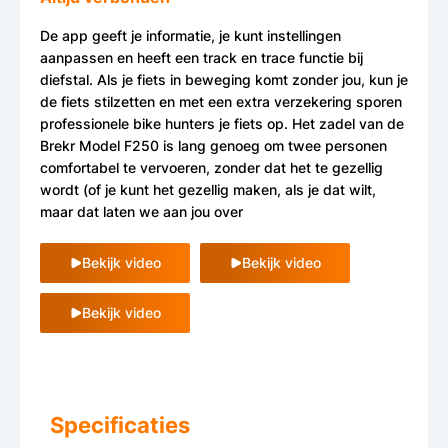
De app geeft je informatie, je kunt instellingen
aanpassen en heeft een track en trace functie bij
diefstal. Als je fiets in beweging komt zonder jou, kun je
de fiets stilzetten en met een extra verzekering sporen
professionele bike hunters je fiets op. Het zadel van de
Brekr Model F250 is lang genoeg om twee personen
comfortabel te vervoeren, zonder dat het te gezellig
wordt (of je kunt het gezellig maken, als je dat wilt,
maar dat laten we aan jou over
Bekijk video
Bekijk video
Bekijk video
Specificaties