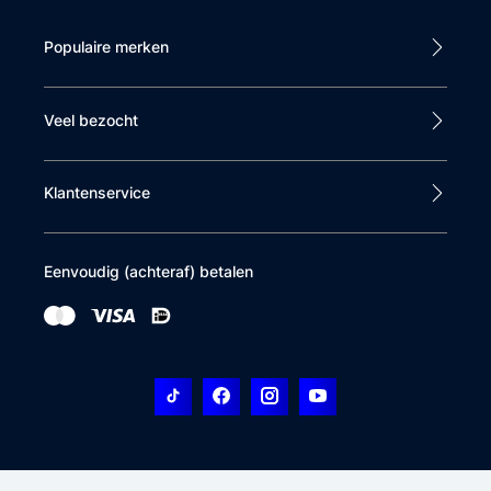
Populaire merken
Veel bezocht
Klantenservice
Eenvoudig (achteraf) betalen