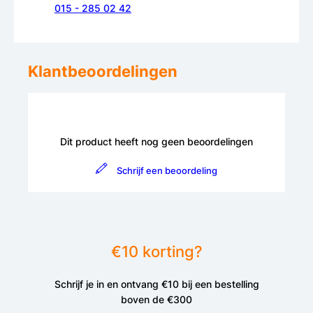
015 - 285 02 42
Klantbeoordelingen
Dit product heeft nog geen beoordelingen
Schrijf een beoordeling
€10 korting?
Schrijf je in en ontvang €10 bij een bestelling
boven de €300