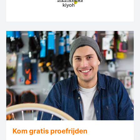
Kom gratis proefrijden