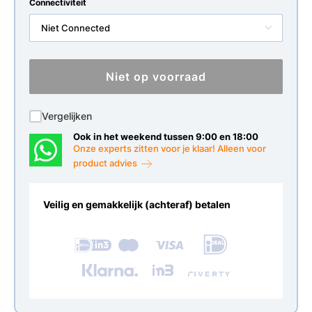
Connectiviteit
Niet Connected
Niet op voorraad
Vergelijken
Ook in het weekend tussen 9:00 en 18:00
Onze experts zitten voor je klaar! Alleen voor
product advies
Veilig en gemakkelijk (achteraf) betalen