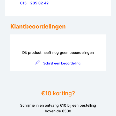
015 - 285 02 42
Klantbeoordelingen
Dit product heeft nog geen beoordelingen
Schrijf een beoordeling
€10 korting?
Schrijf je in en ontvang €10 bij een bestelling
boven de €300