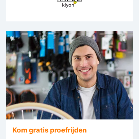
Kom gratis proefrijden