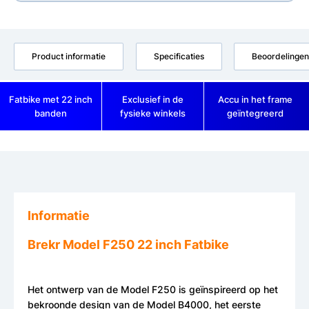
Product informatie
Specificaties
Beoordelingen
Fatbike met 22 inch
Exclusief in de
Accu in het frame
banden
fysieke winkels
geïntegreerd
Informatie
Brekr Model F250 22 inch Fatbike
Het ontwerp van de Model F250 is geïnspireerd op het
bekroonde design van de Model B4000, het eerste