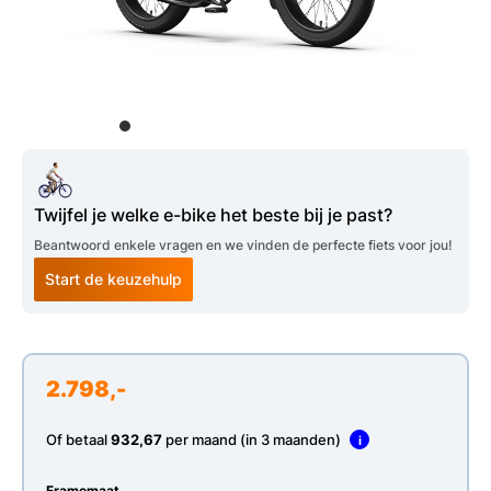
Twijfel je welke e-bike het beste bij je past?
Beantwoord enkele vragen en we vinden de perfecte fiets voor jou!
Start de keuzehulp
2.798,-
Of betaal
932,67
per maand (in 3 maanden)
i
Framemaat