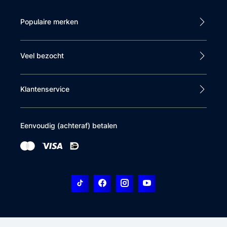
Populaire merken
Veel bezocht
Klantenservice
Eenvoudig (achteraf) betalen