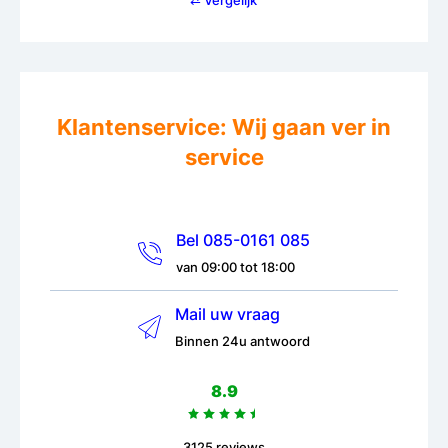
Klantenservice: Wij gaan ver in
service
Bel 085-0161 085
van 09:00 tot 18:00
Mail uw vraag
Binnen 24u antwoord
8.9
3125 reviews