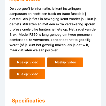
De app geeft je informatie, je kunt instellingen
aanpassen en heeft een track en trace functie bij
diefstal. Als je fiets in beweging komt zonder jou, kun je
de fiets stilzetten en met een extra verzekering sporen
professionele bike hunters je fiets op. Het zadel van de
Brekr Model F250 is lang genoeg om twee personen
comfortabel te vervoeren, zonder dat het te gezellig
wordt (of je kunt het gezellig maken, als je dat wilt,
maar dat laten we aan jou over
Bekijk video
Bekijk video
Bekijk video
Specificaties