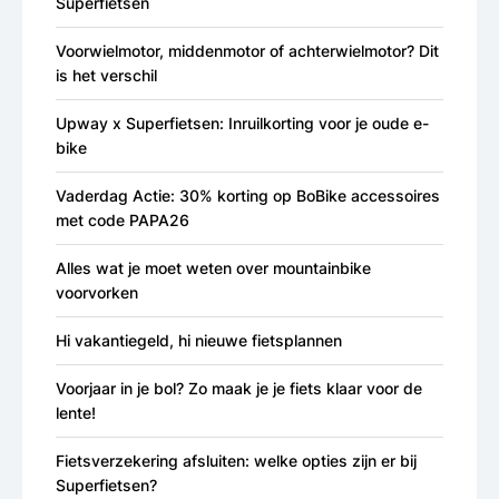
Superfietsen
Voorwielmotor, middenmotor of achterwielmotor? Dit
is het verschil
Upway x Superfietsen: Inruilkorting voor je oude e-
bike
Vaderdag Actie: 30% korting op BoBike accessoires
met code PAPA26
Alles wat je moet weten over mountainbike
voorvorken
Hi vakantiegeld, hi nieuwe fietsplannen
Voorjaar in je bol? Zo maak je je fiets klaar voor de
lente!
Fietsverzekering afsluiten: welke opties zijn er bij
Superfietsen?