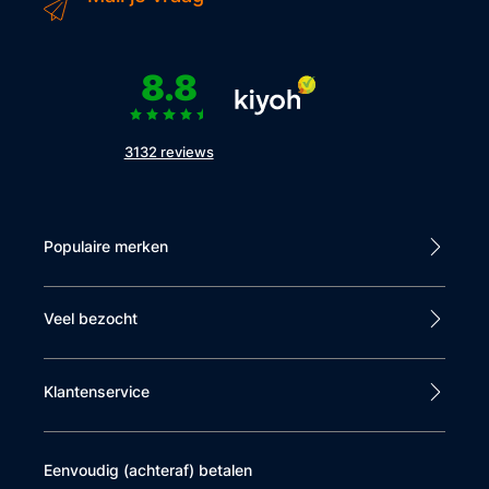
8.8
3132 reviews
Populaire merken
Veel bezocht
Klantenservice
Eenvoudig (achteraf) betalen