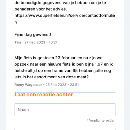
de benodigde gegevens van je hebben om je te
benaderen voor het advies.
https://www.superfietsen.nl/service/contactformulie
r/
Fijne dag gewenst!
Tim
- 27 Feb 2023 - 10:21
Mijn fiets is gestolen 23 februari en nu zijn we
opzoek naar een nieuwe fiets ik ben bijna 1,97 en ik
fietste altijd op een frame van 65 hebben jullie nog
iets in het assortiment van deze maat?
Remy Wagenaar
- 25 Feb 2023 - 23:51
Laat een reactie achter
* Verplichte velden