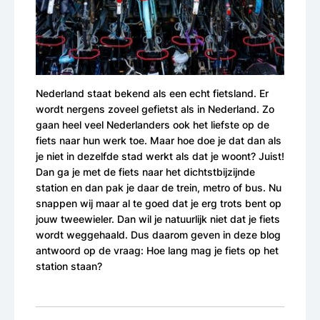
Nederland staat bekend als een echt fietsland. Er
wordt nergens zoveel gefietst als in Nederland. Zo
gaan heel veel Nederlanders ook het liefste op de
fiets naar hun werk toe. Maar hoe doe je dat dan als
je niet in dezelfde stad werkt als dat je woont? Juist!
Dan ga je met de fiets naar het dichtstbijzijnde
station en dan pak je daar de trein, metro of bus. Nu
snappen wij maar al te goed dat je erg trots bent op
jouw tweewieler. Dan wil je natuurlijk niet dat je fiets
wordt weggehaald. Dus daarom geven in deze blog
antwoord op de vraag: Hoe lang mag je fiets op het
station staan?