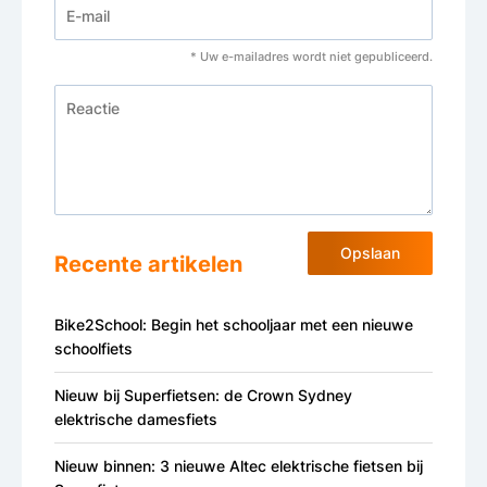
* Uw e-mailadres wordt niet gepubliceerd.
Opslaan
Recente artikelen
Bike2School: Begin het schooljaar met een nieuwe
schoolfiets
Nieuw bij Superfietsen: de Crown Sydney
elektrische damesfiets
Nieuw binnen: 3 nieuwe Altec elektrische fietsen bij