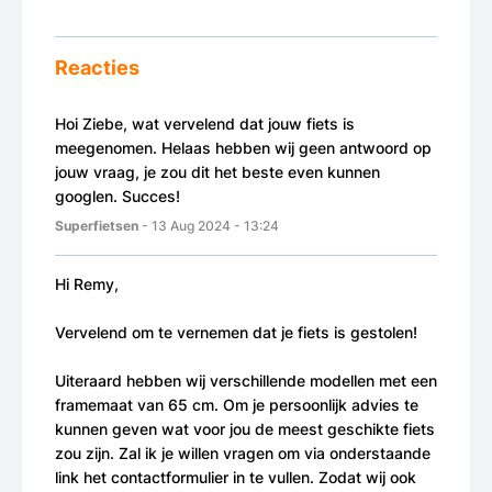
Reacties
Hoi Ziebe, wat vervelend dat jouw fiets is
meegenomen. Helaas hebben wij geen antwoord op
jouw vraag, je zou dit het beste even kunnen
googlen. Succes!
Superfietsen
- 13 Aug 2024 - 13:24
Hi Remy,
Vervelend om te vernemen dat je fiets is gestolen!
Uiteraard hebben wij verschillende modellen met een
framemaat van 65 cm. Om je persoonlijk advies te
kunnen geven wat voor jou de meest geschikte fiets
zou zijn. Zal ik je willen vragen om via onderstaande
link het contactformulier in te vullen. Zodat wij ook