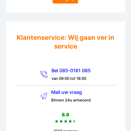
Klantenservice: Wij gaan ver in
service
Bel 085-0161 085
van 09:00 tot 18:00
Mail uw vraag
Binnen 24u antwoord
8.8