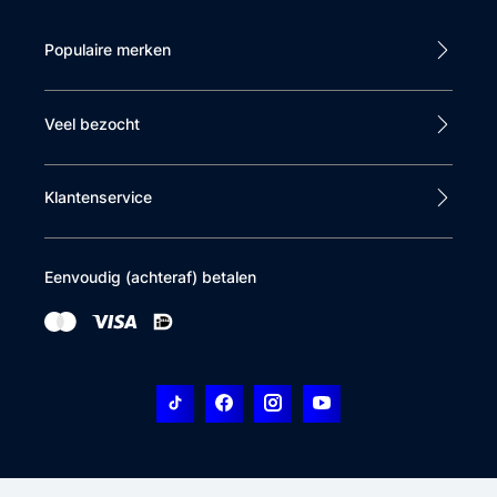
Populaire merken
Veel bezocht
Klantenservice
Eenvoudig (achteraf) betalen