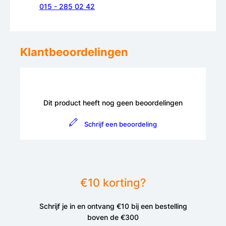
015 - 285 02 42
Klantbeoordelingen
Dit product heeft nog geen beoordelingen
Schrijf een beoordeling
€10 korting?
Schrijf je in en ontvang €10 bij een bestelling
boven de €300