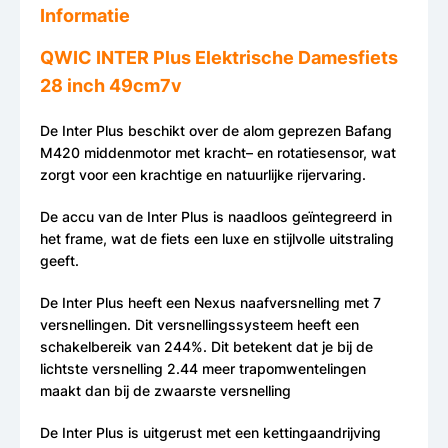
Informatie
QWIC INTER Plus Elektrische Damesfiets
28 inch 49cm7v
De Inter Plus beschikt over de alom geprezen Bafang
M420 middenmotor met kracht– en rotatiesensor, wat
zorgt voor een krachtige en natuurlijke rijervaring.
De accu van de Inter Plus is naadloos geïntegreerd in
het frame, wat de fiets een luxe en stijlvolle uitstraling
geeft.
De Inter Plus heeft een Nexus naafversnelling met 7
versnellingen. Dit versnellingssysteem heeft een
schakelbereik van 244%. Dit betekent dat je bij de
lichtste versnelling 2.44 meer trapomwentelingen
maakt dan bij de zwaarste versnelling
De Inter Plus is uitgerust met een kettingaandrijving