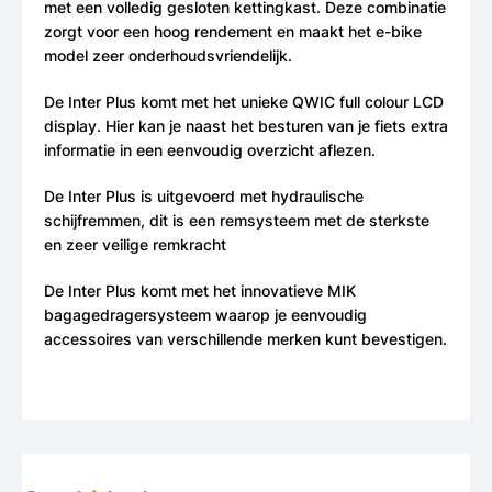
met een volledig gesloten kettingkast. Deze combinatie
zorgt voor een hoog rendement en maakt het e-bike
model zeer onderhoudsvriendelijk.
De Inter Plus komt met het unieke QWIC full colour LCD
display. Hier kan je naast het besturen van je fiets extra
informatie in een eenvoudig overzicht aflezen.
De Inter Plus is uitgevoerd met hydraulische
schijfremmen, dit is een remsysteem met de sterkste
en zeer veilige remkracht
De Inter Plus komt met het innovatieve MIK
bagagedragersysteem waarop je eenvoudig
accessoires van verschillende merken kunt bevestigen.