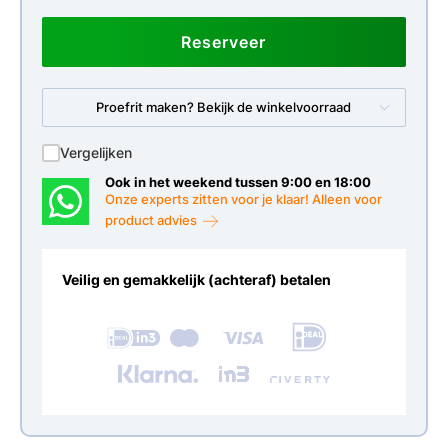
Reserveer
Proefrit maken? Bekijk de winkelvoorraad
Vergelijken
Ook in het weekend tussen 9:00 en 18:00
Onze experts zitten voor je klaar! Alleen voor
product advies
Veilig en gemakkelijk (achteraf) betalen