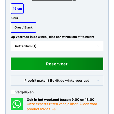
46 cm
Kleur
Grey / Black
Op voorraad in de winkel, kies een winkel om af te halen:
Rotterdam (1)
Reserveer
Proefrit maken? Bekijk de winkelvoorraad
Vergelijken
Ook in het weekend tussen 9:00 en 18:00
Onze experts zitten voor je klaar! Alleen voor
product advies