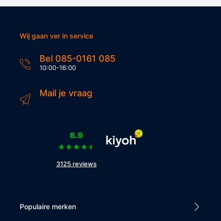
Wij gaan ver in service
Bel 085-0161 085
10:00-16:00
Mail je vraag
8.9
3125 reviews
Populaire merken