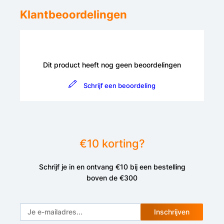
Klantbeoordelingen
Dit product heeft nog geen beoordelingen
Schrijf een beoordeling
€10 korting?
Schrijf je in en ontvang €10 bij een bestelling
boven de €300
Inschrijven