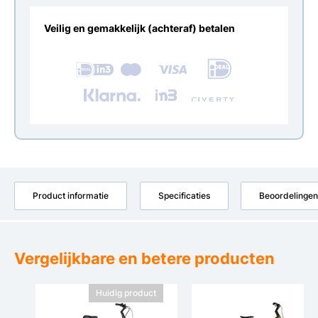
Veilig en gemakkelijk (achteraf) betalen
Product informatie
Specificaties
Beoordelingen
Vergelijkbare en betere producten
Huidig product