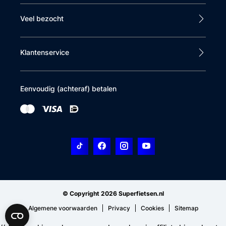
Veel bezocht
Klantenservice
Eenvoudig (achteraf) betalen
© Copyright 2026 Superfietsen.nl
Algemene voorwaarden
Privacy
Cookies
Sitemap