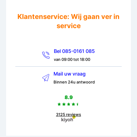
Klantenservice: Wij gaan ver in
service
Bel 085-0161 085
van 09:00 tot 18:00
Mail uw vraag
Binnen 24u antwoord
8.9
3125 reviews