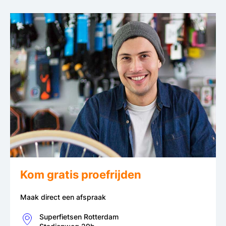
Kom gratis proefrijden
Maak direct een afspraak
Superfietsen Rotterdam