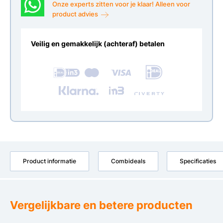
Onze experts zitten voor je klaar! Alleen voor
product advies
Veilig en gemakkelijk (achteraf) betalen
Product informatie
Combideals
Specificaties
Vergelijkbare en betere producten