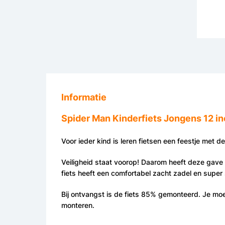
Informatie
Spider Man Kinderfiets Jongens 12 i
Voor ieder kind is leren fietsen een feestje met d
Veiligheid staat voorop! Daarom heeft deze gave
fiets heeft een comfortabel zacht zadel en super 
Bij ontvangst is de fiets 85% gemonteerd. Je moet
monteren.