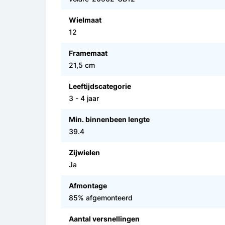
Wielmaat
12
Framemaat
21,5 cm
Leeftijdscategorie
3 - 4 jaar
Min. binnenbeen lengte
39.4
Zijwielen
Ja
Afmontage
85% afgemonteerd
Aantal versnellingen