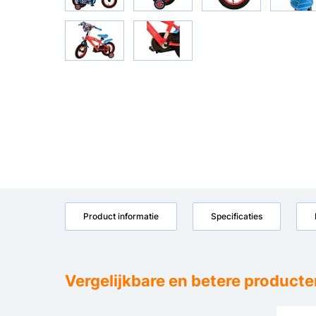
Product informatie
Specificaties
Vergelijkbare en betere producte