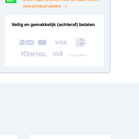
voor product advies
Veilig en gemakkelijk (achteraf) betalen