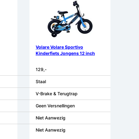
Volare Volare Sportivo
Kinderfiets Jongens 12 inch
129,-
Staal
V-Brake & Terugtrap
Geen Versnellingen
Niet Aanwezig
Niet Aanwezig