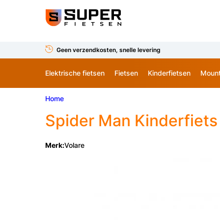
Geen verzendkosten, snelle levering
Elektrische fietsen
Fietsen
Kinderfietsen
Mount
Home
Spider Man Kinderfiets
Merk:
Volare