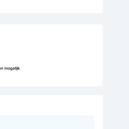
en mogelijk