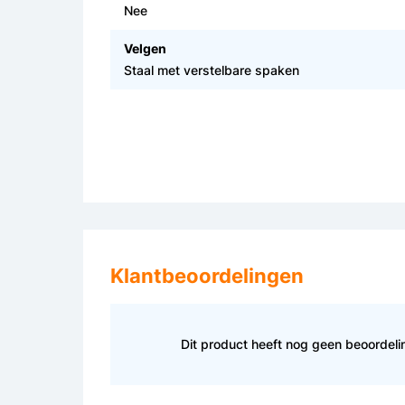
Nee
Velgen
Staal met verstelbare spaken
Klantbeoordelingen
Dit product heeft nog geen beoordel