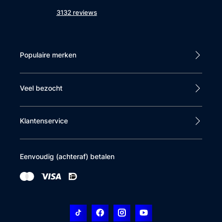
3132 reviews
Populaire merken
Veel bezocht
Klantenservice
Eenvoudig (achteraf) betalen