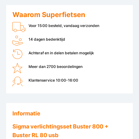
Waarom Superfietsen
Voor 15:00 besteld, vandaag verzonden
14 dagen bedenktijd
Achteraf en in delen betalen mogelijk
Meer dan 2700 beoordelingen
Klantenservice 10:00-16:00
Informatie
Sigma verlichtingsset Buster 800 +
Buster RL 80 usb