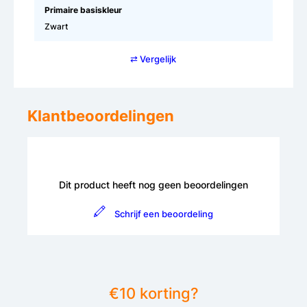
Primaire basiskleur
Zwart
⇄ Vergelijk
Klantbeoordelingen
Dit product heeft nog geen beoordelingen
Schrijf een beoordeling
€10 korting?