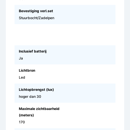
Bevestiging verl.set
Stuurbocht/Zadelpen
Inclusief batterij
Ja
Lichtbron
Led
Lichtopbrengst (lux)
hoger dan 30
Maximale zichtbaarheid
(meters)
170