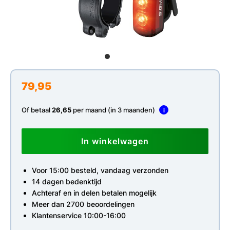
79,95
Of betaal
26,65
per maand (in 3 maanden)
i
In winkelwagen
Voor 15:00 besteld, vandaag verzonden
14 dagen bedenktijd
Achteraf en in delen betalen mogelijk
Meer dan 2700 beoordelingen
Klantenservice 10:00-16:00