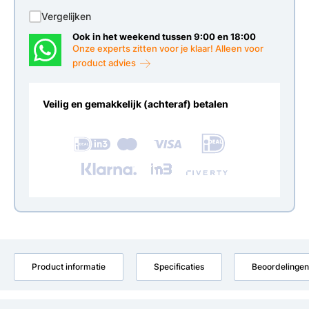
Vergelijken
Ook in het weekend tussen 9:00 en 18:00
Onze experts zitten voor je klaar! Alleen voor
product advies
Veilig en gemakkelijk (achteraf) betalen
Product informatie
Specificaties
Beoordelingen