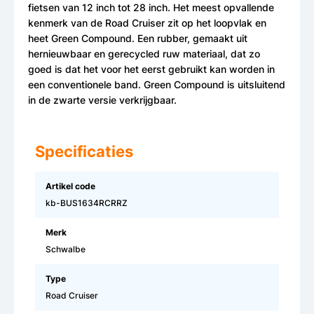
fietsen van 12 inch tot 28 inch. Het meest opvallende
kenmerk van de Road Cruiser zit op het loopvlak en
heet Green Compound. Een rubber, gemaakt uit
hernieuwbaar en gerecycled ruw materiaal, dat zo
goed is dat het voor het eerst gebruikt kan worden in
een conventionele band. Green Compound is uitsluitend
in de zwarte versie verkrijgbaar.
Specificaties
Artikel code
kb-BUS1634RCRRZ
Merk
Schwalbe
Type
Road Cruiser