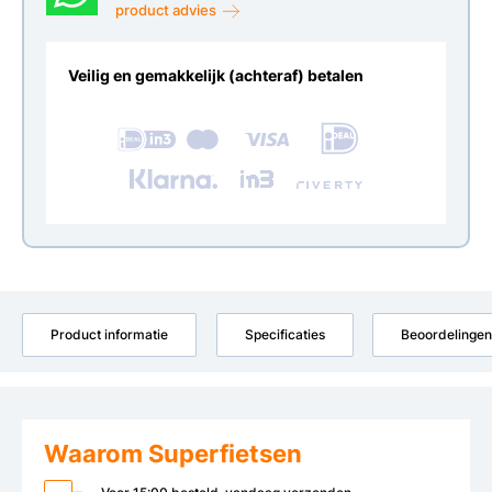
product advies
Veilig en gemakkelijk (achteraf) betalen
Product informatie
Specificaties
Beoordelingen
Waarom Superfietsen