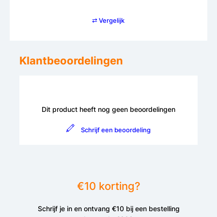
⇄ Vergelijk
Klantbeoordelingen
Dit product heeft nog geen beoordelingen
Schrijf een beoordeling
€10 korting?
Schrijf je in en ontvang €10 bij een bestelling