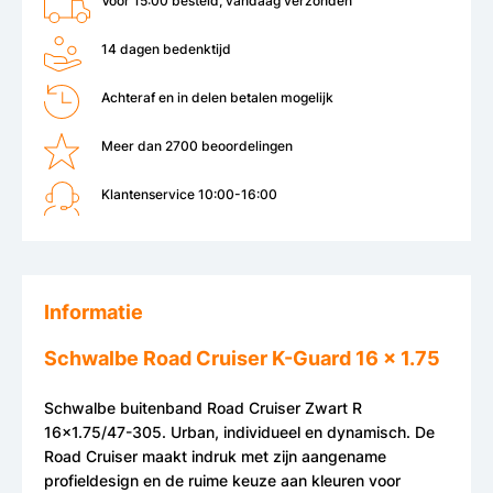
Voor 15:00 besteld, vandaag verzonden
14 dagen bedenktijd
Achteraf en in delen betalen mogelijk
Meer dan 2700 beoordelingen
Klantenservice 10:00-16:00
Informatie
Schwalbe Road Cruiser K-Guard 16 x 1.75
Schwalbe buitenband Road Cruiser Zwart R
16x1.75/47-305. Urban, individueel en dynamisch. De
Road Cruiser maakt indruk met zijn aangename
profieldesign en de ruime keuze aan kleuren voor