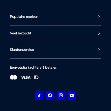
Populaire merken
Veel bezocht
Klantenservice
Eenvoudig (achteraf) betalen