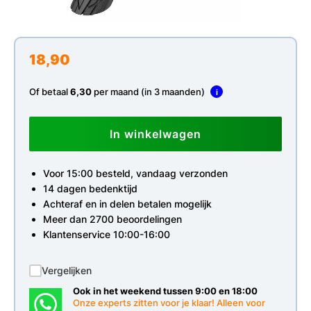
18,90
Of betaal
6,30
per maand (in 3 maanden)
i
In winkelwagen
Voor 15:00 besteld, vandaag verzonden
14 dagen bedenktijd
Achteraf en in delen betalen mogelijk
Meer dan 2700 beoordelingen
Klantenservice 10:00-16:00
Vergelijken
Ook in het weekend tussen 9:00 en 18:00
Onze experts zitten voor je klaar! Alleen voor