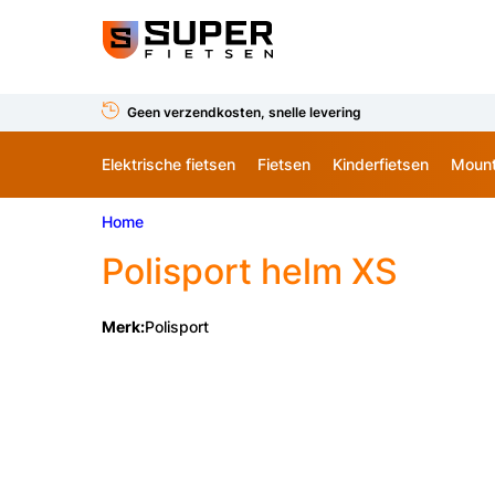
Geen verzendkosten, snelle levering
Elektrische fietsen
Fietsen
Kinderfietsen
Mount
Home
Polisport
helm XS
Merk:
Polisport