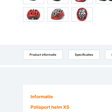
Product informatie
Specificaties
Informatie
Polisport helm XS