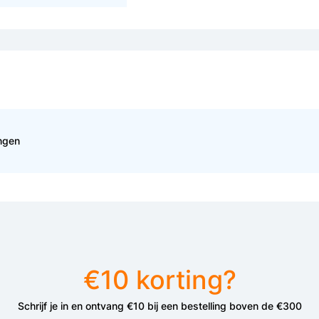
ingen
€10 korting?
Schrijf je in en ontvang €10 bij een bestelling boven de €300