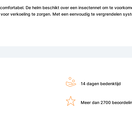
r comfortabel. De helm beschikt over een insectennet om te voorkom
om voor verkoeling te zorgen. Met een eenvoudig te vergrendelen syst
14 dagen bedenktijd
Meer dan 2700 beoordeli