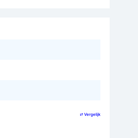
⇄ Vergelijk