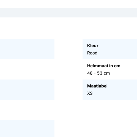
Kleur
Rood
Helmmaat in cm
48 - 53 cm
Maatlabel
XS