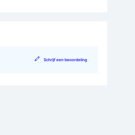
Schrijf een beoordeling