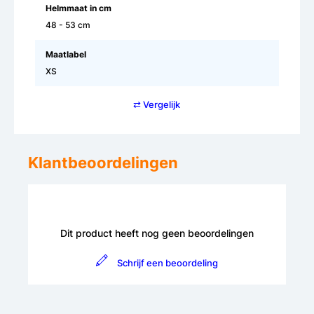
Helmmaat in cm
48 - 53 cm
Maatlabel
XS
⇄ Vergelijk
Klantbeoordelingen
Dit product heeft nog geen beoordelingen
Schrijf een beoordeling