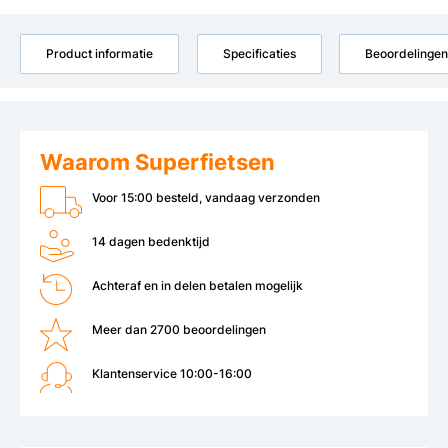
Product informatie
Specificaties
Beoordelingen
Waarom Superfietsen
Voor 15:00 besteld, vandaag verzonden
14 dagen bedenktijd
Achteraf en in delen betalen mogelijk
Meer dan 2700 beoordelingen
Klantenservice 10:00-16:00