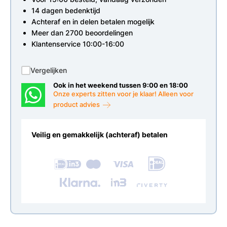
14 dagen bedenktijd
Achteraf en in delen betalen mogelijk
Meer dan 2700 beoordelingen
Klantenservice 10:00-16:00
Vergelijken
Ook in het weekend tussen 9:00 en 18:00
Onze experts zitten voor je klaar! Alleen voor
product advies
Veilig en gemakkelijk (achteraf) betalen