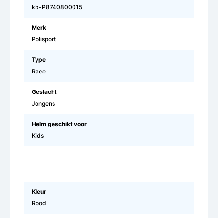
kb-P8740800015
Merk
Polisport
Type
Race
Geslacht
Jongens
Helm geschikt voor
Kids
Kleur
Rood