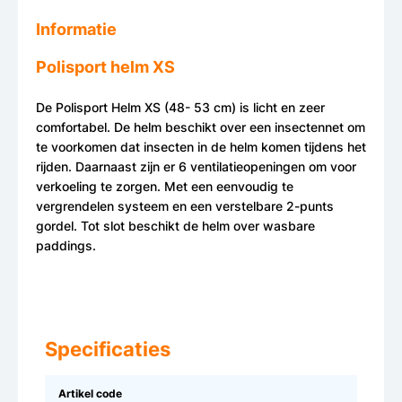
Informatie
Polisport helm XS
De Polisport Helm XS (48- 53 cm) is licht en zeer
comfortabel. De helm beschikt over een insectennet om
te voorkomen dat insecten in de helm komen tijdens het
rijden. Daarnaast zijn er 6 ventilatieopeningen om voor
verkoeling te zorgen. Met een eenvoudig te
vergrendelen systeem en een verstelbare 2-punts
gordel. Tot slot beschikt de helm over wasbare
paddings.
Specificaties
Artikel code