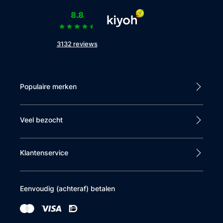
8.8
3132 reviews
Populaire merken
Veel bezocht
Klantenservice
Eenvoudig (achteraf) betalen