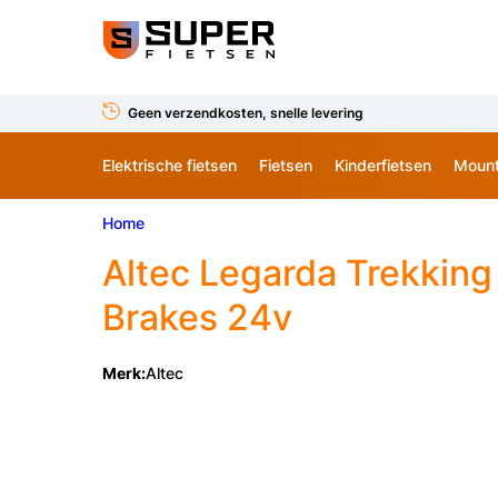
Geen verzendkosten, snelle levering
Elektrische fietsen
Fietsen
Kinderfietsen
Mount
Home
Altec
Legarda Trekking
Brakes 24v
Merk:
Altec