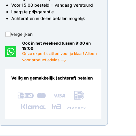
Voor 15:00 besteld = vandaag verstuurd
Laagste prijsgarantie
Achteraf en in delen betalen mogelijk
Vergelijken
Ook in het weekend tussen 9:00 en
18:00
Onze experts zitten voor je klaar! Alleen
voor product advies
Veilig en gemakkelijk (achteraf) betalen