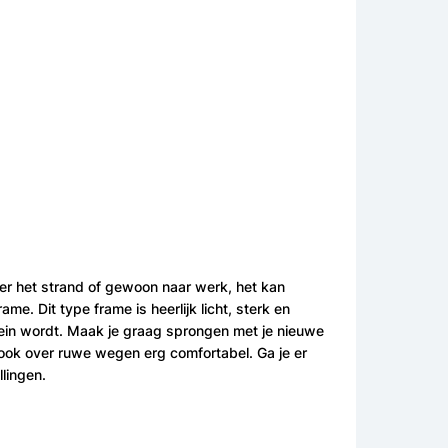
ver het strand of gewoon naar werk, het kan
e. Dit type frame is heerlijk licht, sterk en
klein wordt. Maak je graag sprongen met je nieuwe
ook over ruwe wegen erg comfortabel. Ga je er
lingen.