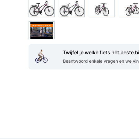
Twijfel je welke fiets het beste bi
Beantwoord enkele vragen en we vind