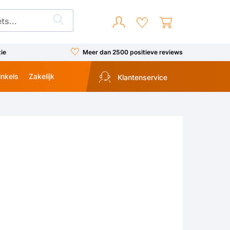
tie
Meer dan 2500 positieve reviews
inkels
Zakelijk
Klantenservice