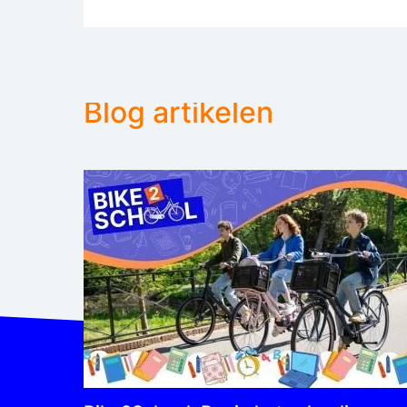
Blog artikelen