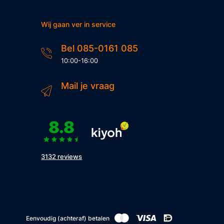
Wij gaan ver in service
Bel 085-0161 085
10:00-16:00
Mail je vraag
8.8
3132 reviews
Eenvoudig (achteraf) betalen