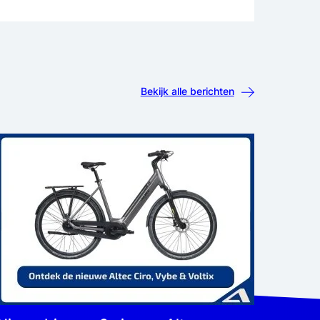
Bekijk alle berichten