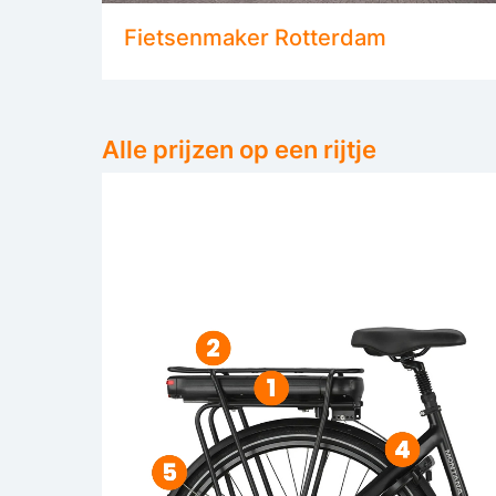
Fietsenmaker Rotterdam
Alle prijzen op een rijtje