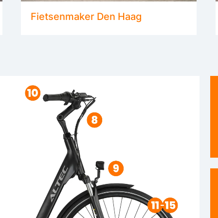
Fietsenmaker Den Haag