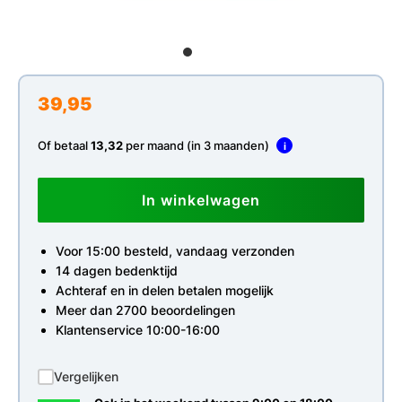
39,95
Of betaal
13,32
per maand (in 3 maanden)
i
In winkelwagen
Voor 15:00 besteld, vandaag verzonden
14 dagen bedenktijd
Achteraf en in delen betalen mogelijk
Meer dan 2700 beoordelingen
Klantenservice 10:00-16:00
Vergelijken