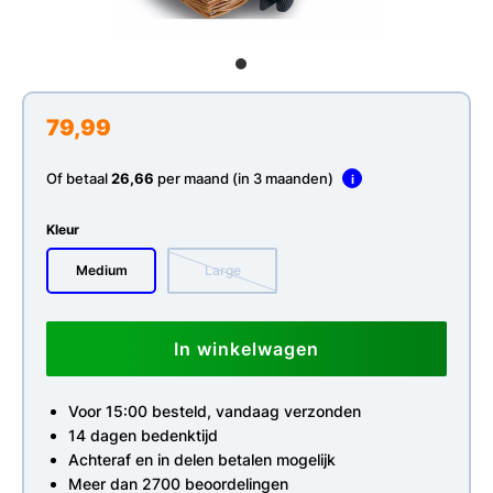
79,99
Of betaal
26,66
per maand (in 3 maanden)
i
Kleur
Medium
Large
In winkelwagen
Voor 15:00 besteld, vandaag verzonden
14 dagen bedenktijd
Achteraf en in delen betalen mogelijk
Meer dan 2700 beoordelingen