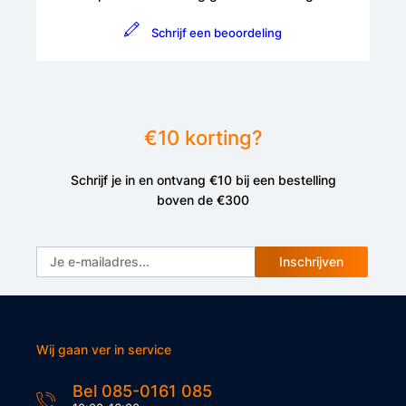
Schrijf een beoordeling
€10 korting?
Schrijf je in en ontvang €10 bij een bestelling
boven de €300
Inschrijven
Wij gaan ver in service
Bel 085-0161 085