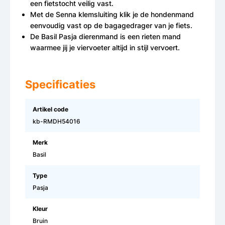
een fietstocht veilig vast.
Met de Senna klemsluiting klik je de hondenmand
eenvoudig vast op de bagagedrager van je fiets.
De Basil Pasja dierenmand is een rieten mand
waarmee jij je viervoeter altijd in stijl vervoert.
Specificaties
Artikel code
kb-RMDH54016
Merk
Basil
Type
Pasja
Kleur
Bruin