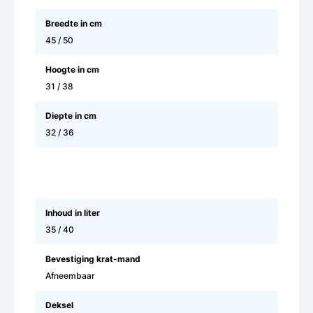
Breedte in cm
45 / 50
Hoogte in cm
31 / 38
Diepte in cm
32 / 36
Inhoud in liter
35 / 40
Bevestiging krat-mand
Afneembaar
Deksel