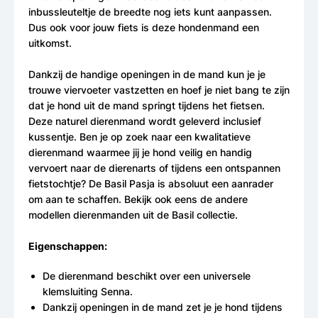
inbussleuteltje de breedte nog iets kunt aanpassen.
Dus ook voor jouw fiets is deze hondenmand een
uitkomst.
Dankzij de handige openingen in de mand kun je je
trouwe viervoeter vastzetten en hoef je niet bang te zijn
dat je hond uit de mand springt tijdens het fietsen.
Deze naturel dierenmand wordt geleverd inclusief
kussentje. Ben je op zoek naar een kwalitatieve
dierenmand waarmee jij je hond veilig en handig
vervoert naar de dierenarts of tijdens een ontspannen
fietstochtje? De Basil Pasja is absoluut een aanrader
om aan te schaffen. Bekijk ook eens de andere
modellen dierenmanden uit de Basil collectie.
Eigenschappen:
De dierenmand beschikt over een universele
klemsluiting Senna.
Dankzij openingen in de mand zet je je hond tijdens