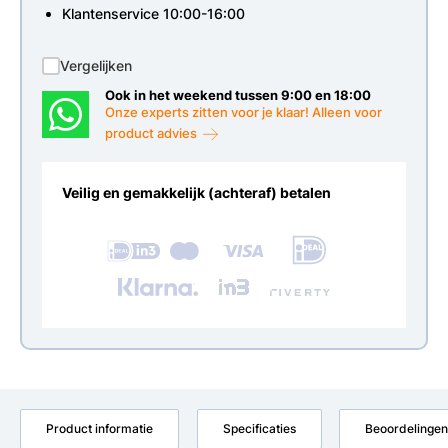
Klantenservice 10:00-16:00
Vergelijken
Ook in het weekend tussen 9:00 en 18:00
Onze experts zitten voor je klaar! Alleen voor
product advies
Veilig en gemakkelijk (achteraf) betalen
Product informatie
Specificaties
Beoordelingen