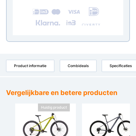
Product informatie
Combideals
Specificaties
Vergelijkbare en betere producten
Huidig product