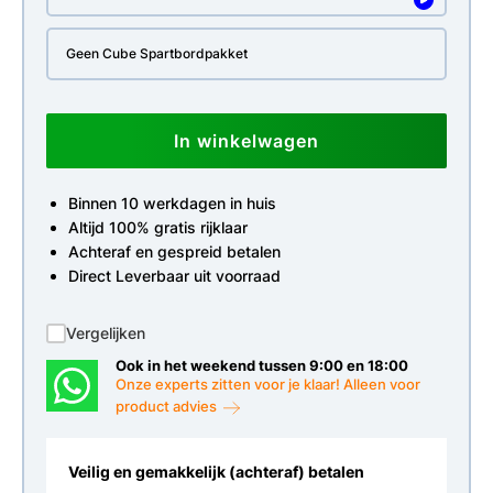
Geen Cube Spartbordpakket
In winkelwagen
Binnen 10 werkdagen in huis
Altijd 100% gratis rijklaar
Achteraf en gespreid betalen
Direct Leverbaar uit voorraad
Vergelijken
Ook in het weekend tussen 9:00 en 18:00
Onze experts zitten voor je klaar! Alleen voor
product advies
Veilig en gemakkelijk (achteraf) betalen