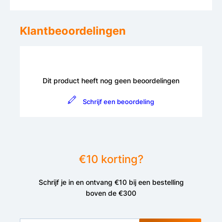
Klantbeoordelingen
Dit product heeft nog geen beoordelingen
Schrijf een beoordeling
€10 korting?
Schrijf je in en ontvang €10 bij een bestelling
boven de €300