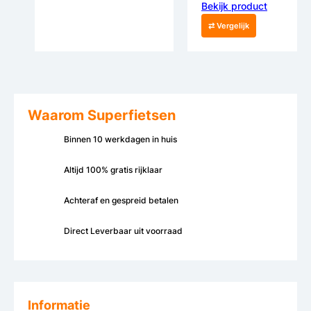
Bekijk product
⇄ Vergelijk
Waarom Superfietsen
Binnen 10 werkdagen in huis
Altijd 100% gratis rijklaar
Achteraf en gespreid betalen
Direct Leverbaar uit voorraad
Informatie