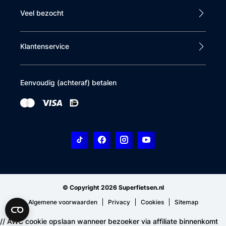
Veel bezocht
Klantenservice
Eenvoudig (achteraf) betalen
© Copyright 2026 Superfietsen.nl
Algemene voorwaarden
Privacy
Cookies
Sitemap
// AWC cookie opslaan wanneer bezoeker via affiliate binnenkomt