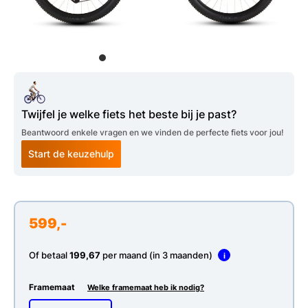
Twijfel je welke fiets het beste bij je past?
Beantwoord enkele vragen en we vinden de perfecte fiets voor jou!
Start de keuzehulp
599,-
Of betaal
199,67
per maand (in 3 maanden)
i
Framemaat
Welke framemaat heb ik nodig?