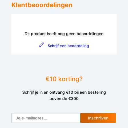
Klantbeoordelingen
Dit product heeft nog geen beoordelingen
Schrijf een beoordeling
€10 korting?
Schrijf je in en ontvang €10 bij een bestelling
boven de €300
Inschrijven