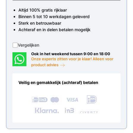
Altijd 100% gratis rijklaar
Binnen 5 tot 10 werkdagen geleverd
Sterk en betrouwbaar
Achteraf en in delen betalen mogelijk
Vergelijken
Ook in het weekend tussen 9:00 en 18:00
Onze experts zitten voor je klaar! Alleen voor
product advies
Veilig en gemakkelijk (achteraf) betalen