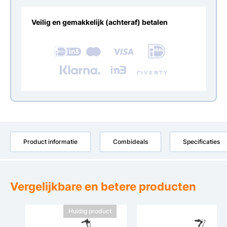
Veilig en gemakkelijk (achteraf) betalen
Product informatie
Combideals
Specificaties
Vergelijkbare en betere producten
Huidig product