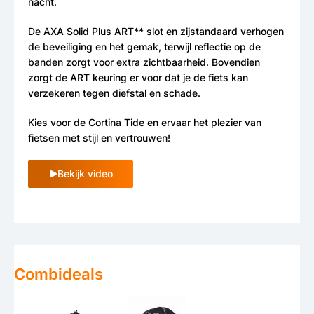
nacht.
De AXA Solid Plus ART** slot en zijstandaard verhogen
de beveiliging en het gemak, terwijl reflectie op de
banden zorgt voor extra zichtbaarheid. Bovendien
zorgt de ART keuring er voor dat je de fiets kan
verzekeren tegen diefstal en schade.
Kies voor de Cortina Tide en ervaar het plezier van
fietsen met stijl en vertrouwen!
Bekijk video
Combideals