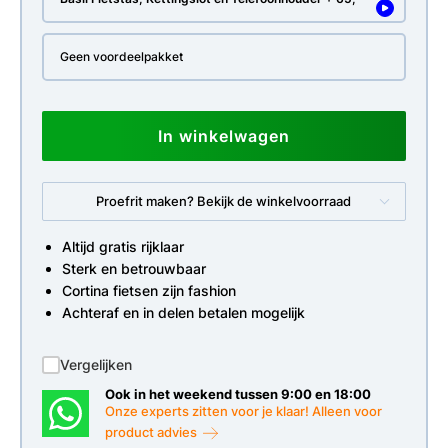
Geen voordeelpakket
In winkelwagen
Proefrit maken? Bekijk de winkelvoorraad
Altijd gratis rijklaar
Sterk en betrouwbaar
Cortina fietsen zijn fashion
Achteraf en in delen betalen mogelijk
Vergelijken
Ook in het weekend tussen 9:00 en 18:00
Onze experts zitten voor je klaar! Alleen voor
product advies