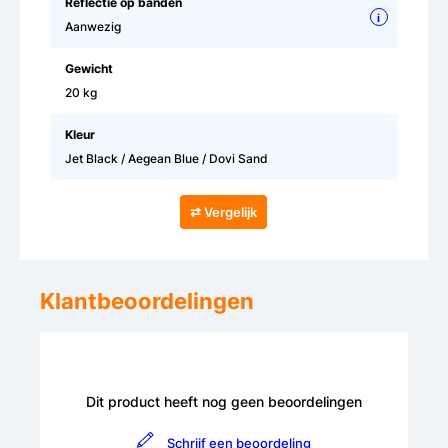
Reflectie op banden
i
Aanwezig
Gewicht
20 kg
Kleur
Jet Black / Aegean Blue / Dovi Sand
⇄ Vergelijk
Klantbeoordelingen
Dit product heeft nog geen beoordelingen
Schrijf een beoordeling