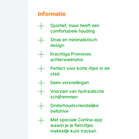
Informatie
Sportief, maar heeft een
comfortabele houding
Strak en minimalistisch
design
Krachtige Promovec
achterwielmotor
Perfect voor korte ritjes in de
stad
Geen versnellingen
Voorzien van hydraulische
schijfremmen
Onderhoudsvriendelijke
beltdrive
Met speciale Cortina-app
waarin je je fietsritjes
makkelijk kunt tracken