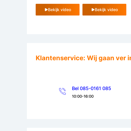
Bekijk video
Bekijk video
Klantenservice: Wij gaan ver i
Bel 085-0161 085
10:00-16:00