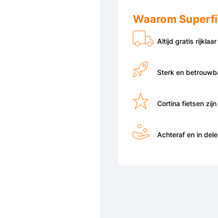
Waarom Superfi
Altijd gratis rijklaar
Sterk en betrouwb
Cortina fietsen zijn
Achteraf en in del