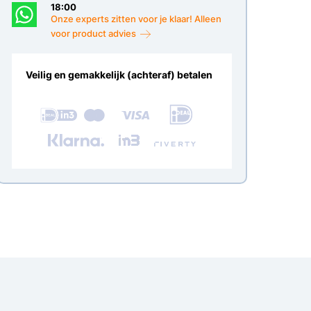
18:00
Onze experts zitten voor je klaar! Alleen
voor product advies
Veilig en gemakkelijk (achteraf) betalen