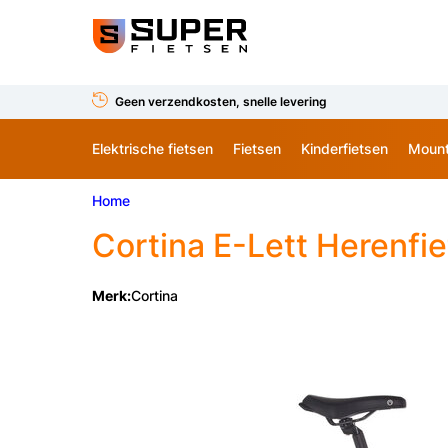
Geen verzendkosten, snelle levering
Elektrische fietsen
Fietsen
Kinderfietsen
Mount
Home
Cortina
E-Lett Herenfie
Merk:
Cortina