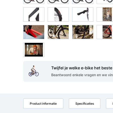
Twijfel je welke e-bike het beste 
Beantwoord enkele vragen en we vind
Product informatie
Specificaties