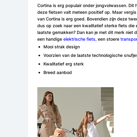
Cortina is erg populair onder jongvolwassen. Dit 
deze fietsen valt meteen positief op. Maar vergis j
van Cortina is erg goed. Bovendien zijn deze twe
dus op zoek naar een kwalitatief sterke fiets die
laatste gemakken? Dan kan je met dit merk niet d
een handige
elektrische fiets
, een stoere
transpor
Mooi strak design
Voorzien van de laatste technologische snufje
Kwalitatief erg sterk
Breed aanbod