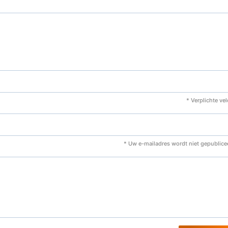
* Verplichte ve
* Uw e-mailadres wordt niet gepublice