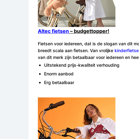
Altec fietsen
– budgettopper!
Fietsen voor iedereen, dat is de slogan van dit m
breedt scala aan fietsen. Van vrolijke
kinderfiets
van dit merk zijn betaalbaar voor iedereen en hee
Uitstekend prijs-kwaliteit verhouding
Enorm aanbod
Erg betaalbaar