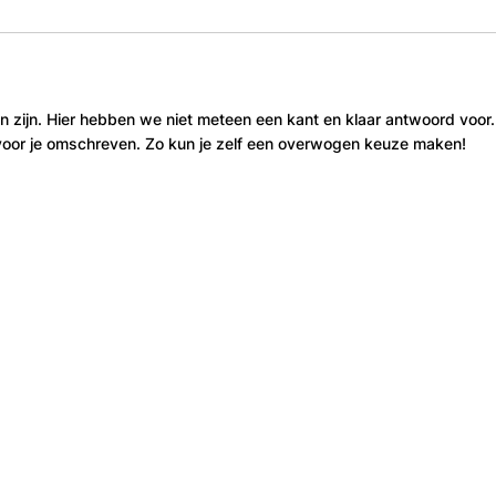
en zijn. Hier hebben we niet meteen een kant en klaar antwoord voor.
voor je omschreven. Zo kun je zelf een overwogen keuze maken!