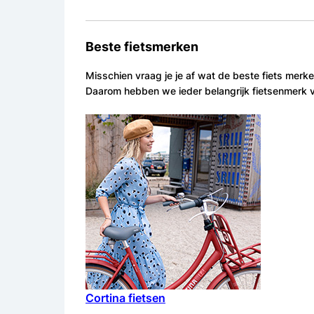
Beste fietsmerken
Misschien vraag je je af wat de beste fiets merk
Daarom hebben we ieder belangrijk fietsenmerk 
Cortina fietsen