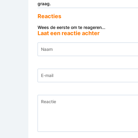
graag.
Reacties
Wees de eerste om te reageren...
Laat een reactie achter