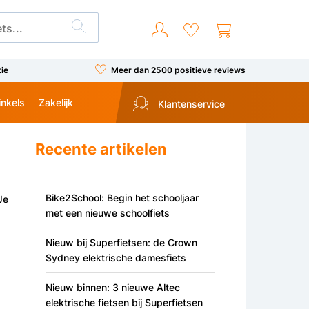
tie
Meer dan 2500 positieve reviews
inkels
Zakelijk
Klantenservice
Recente artikelen
Bike2School: Begin het schooljaar
Je
met een nieuwe schoolfiets
Nieuw bij Superfietsen: de Crown
Sydney elektrische damesfiets
Nieuw binnen: 3 nieuwe Altec
elektrische fietsen bij Superfietsen