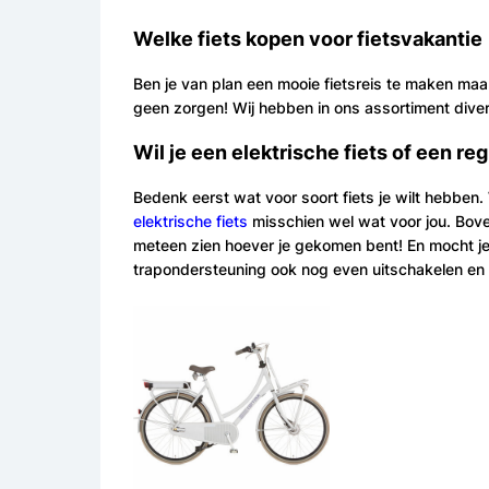
Welke fiets kopen voor fietsvakantie
Ben je van plan een mooie fietsreis te maken maa
geen zorgen! Wij hebben in ons assortiment divers
Wil je een elektrische fiets of een reg
Bedenk eerst wat voor soort fiets je wilt hebben.
elektrische fiets
misschien wel wat voor jou. Boven
meteen zien hoever je gekomen bent! En mocht je
trapondersteuning ook nog even uitschakelen en 