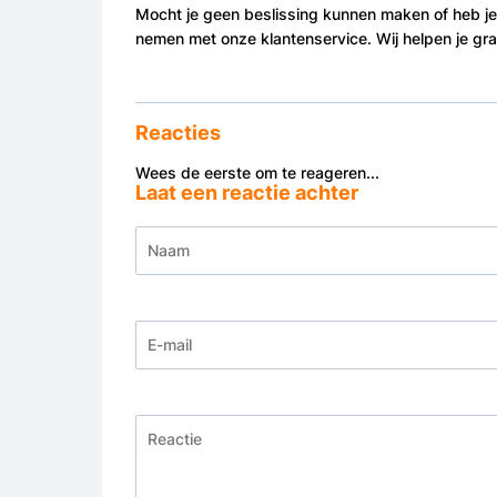
Mocht je geen beslissing kunnen maken of heb je
nemen met onze klantenservice. Wij helpen je gr
Reacties
Wees de eerste om te reageren...
Laat een reactie achter