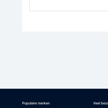
Populaire merken
Veel bez