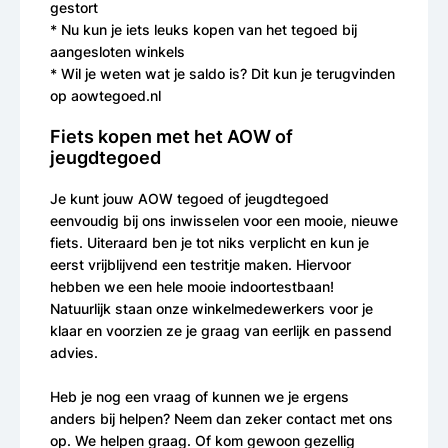
gestort
* Nu kun je iets leuks kopen van het tegoed bij
aangesloten winkels
* Wil je weten wat je saldo is? Dit kun je terugvinden
op aowtegoed.nl
Fiets kopen met het AOW of
jeugdtegoed
Je kunt jouw AOW tegoed of jeugdtegoed
eenvoudig bij ons inwisselen voor een mooie, nieuwe
fiets. Uiteraard ben je tot niks verplicht en kun je
eerst vrijblijvend een testritje maken. Hiervoor
hebben we een hele mooie indoortestbaan!
Natuurlijk staan onze winkelmedewerkers voor je
klaar en voorzien ze je graag van eerlijk en passend
advies.
Heb je nog een vraag of kunnen we je ergens
anders bij helpen? Neem dan zeker contact met ons
op. We helpen graag. Of kom gewoon gezellig