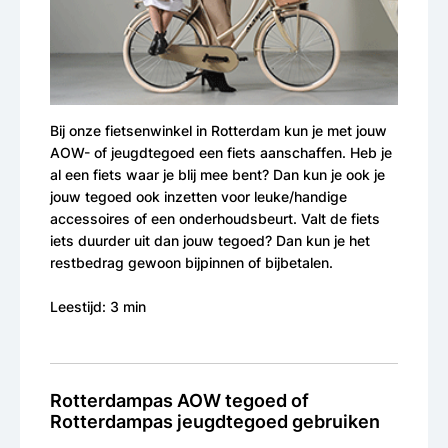
Bij onze fietsenwinkel in Rotterdam kun je met jouw
AOW- of jeugdtegoed een fiets aanschaffen. Heb je
al een fiets waar je blij mee bent? Dan kun je ook je
jouw tegoed ook inzetten voor leuke/handige
accessoires of een onderhoudsbeurt. Valt de fiets
iets duurder uit dan jouw tegoed? Dan kun je het
restbedrag gewoon bijpinnen of bijbetalen.
Leestijd: 3 min
Rotterdampas AOW tegoed of
Rotterdampas jeugdtegoed gebruiken