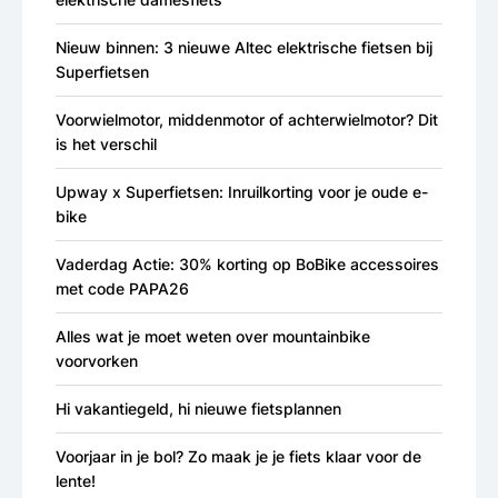
Nieuw binnen: 3 nieuwe Altec elektrische fietsen bij
Superfietsen
Voorwielmotor, middenmotor of achterwielmotor? Dit
is het verschil
Upway x Superfietsen: Inruilkorting voor je oude e-
bike
Vaderdag Actie: 30% korting op BoBike accessoires
met code PAPA26
Alles wat je moet weten over mountainbike
voorvorken
Hi vakantiegeld, hi nieuwe fietsplannen
Voorjaar in je bol? Zo maak je je fiets klaar voor de
lente!