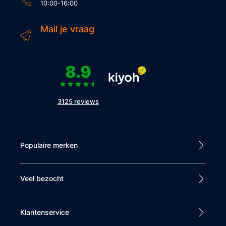
10:00-16:00
Mail je vraag
8.9
3125 reviews
Populaire merken
Veel bezocht
Klantenservice