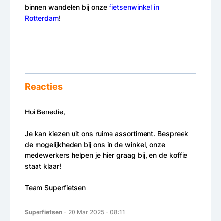
binnen wandelen bij onze
fietsenwinkel in
Rotterdam
!
Reacties
Hoi Benedie,
Je kan kiezen uit ons ruime assortiment. Bespreek
de mogelijkheden bij ons in de winkel, onze
medewerkers helpen je hier graag bij, en de koffie
staat klaar!
Team Superfietsen
Superfietsen
- 20 Mar 2025 - 08:11