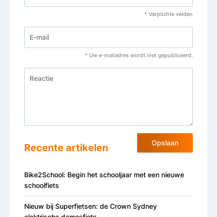
* Verplichte velden
* Uw e-mailadres wordt niet gepubliceerd.
Opslaan
Recente artikelen
Bike2School: Begin het schooljaar met een nieuwe
schoolfiets
Nieuw bij Superfietsen: de Crown Sydney
elektrische damesfiets