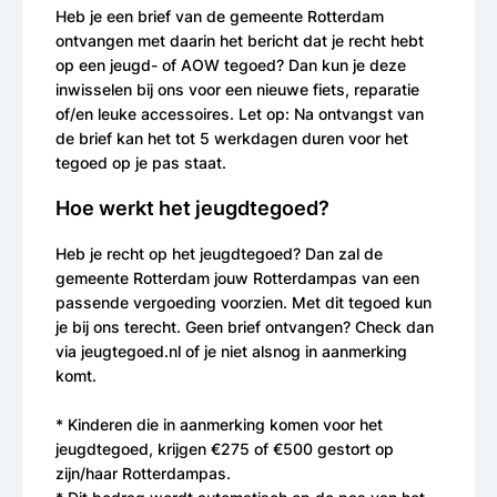
Heb je een brief van de gemeente Rotterdam
ontvangen met daarin het bericht dat je recht hebt
op een jeugd- of AOW tegoed? Dan kun je deze
inwisselen bij ons voor een nieuwe fiets, reparatie
of/en leuke accessoires. Let op: Na ontvangst van
de brief kan het tot 5 werkdagen duren voor het
tegoed op je pas staat.
Hoe werkt het jeugdtegoed?
Heb je recht op het jeugdtegoed? Dan zal de
gemeente Rotterdam jouw Rotterdampas van een
passende vergoeding voorzien. Met dit tegoed kun
je bij ons terecht. Geen brief ontvangen? Check dan
via jeugtegoed.nl of je niet alsnog in aanmerking
komt.
* Kinderen die in aanmerking komen voor het
jeugdtegoed, krijgen €275 of €500 gestort op
zijn/haar Rotterdampas.