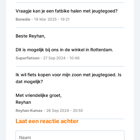
Vraagje kan je een fatbike halen met jeugtegoed?
Benedie
- 19 Mar 2025 - 19:21
Beste Reyhan,
Dit is mogelijk bij ons in de winkel in Rotterdam.
Superfietsen
- 27 Sep 2024 - 10:46
Ik wil fiets kopen voor mijn zoon met jeugtegoed. Is
dat mogelijk?
Met vriendelijke groet,
Reyhan
Reyhan Kumas
- 26 Sep 2024 - 20:55
Laat een reactie achter