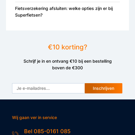
Fietsverzekering afsluiten: welke opties zijn er bij
Superfietsen?
€10 korting?
Schrijf je in en ontvang €10 bij een bestelling
boven de €300
Inschrijven
Wij gaan ver in service
Bel 085-0161 085