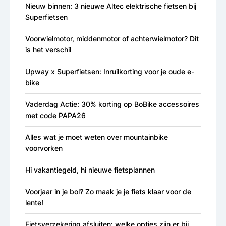
Nieuw binnen: 3 nieuwe Altec elektrische fietsen bij
Superfietsen
Voorwielmotor, middenmotor of achterwielmotor? Dit
is het verschil
Upway x Superfietsen: Inruilkorting voor je oude e-
bike
Vaderdag Actie: 30% korting op BoBike accessoires
met code PAPA26
Alles wat je moet weten over mountainbike
voorvorken
Hi vakantiegeld, hi nieuwe fietsplannen
Voorjaar in je bol? Zo maak je je fiets klaar voor de
lente!
Fietsverzekering afsluiten: welke opties zijn er bij