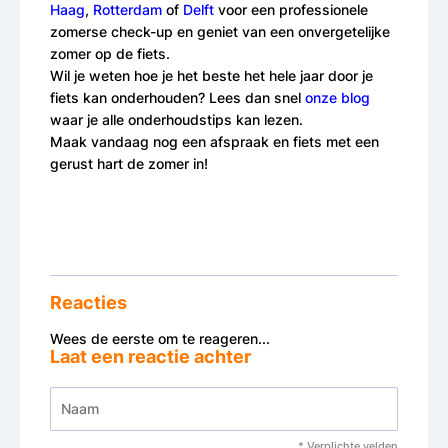
Haag
,
Rotterdam
of
Delft
voor een professionele
zomerse check-up en geniet van een onvergetelijke
zomer op de fiets.
Wil je weten hoe je het beste het hele jaar door je
fiets kan onderhouden? Lees dan snel
onze blog
waar je alle onderhoudstips kan lezen.
Maak vandaag nog een afspraak en fiets met een
gerust hart de zomer in!
Reacties
Wees de eerste om te reageren...
Laat een reactie achter
* Verplichte velden