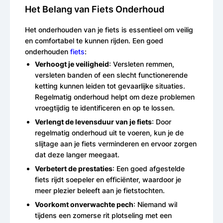
Het Belang van Fiets Onderhoud
Het onderhouden van je fiets is essentieel om veilig
en comfortabel te kunnen rijden. Een goed
onderhouden
fiets
:
Verhoogt je veiligheid
: Versleten remmen,
versleten banden of een slecht functionerende
ketting kunnen leiden tot gevaarlijke situaties.
Regelmatig onderhoud helpt om deze problemen
vroegtijdig te identificeren en op te lossen.
Verlengt de levensduur van je fiets
: Door
regelmatig onderhoud uit te voeren, kun je de
slijtage aan je fiets verminderen en ervoor zorgen
dat deze langer meegaat.
Verbetert de prestaties
: Een goed afgestelde
fiets rijdt soepeler en efficiënter, waardoor je
meer plezier beleeft aan je fietstochten.
Voorkomt onverwachte pech
: Niemand wil
tijdens een zomerse rit plotseling met een