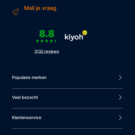
Mail je vraag
8.8
3132 reviews
Populaire merken
Veel bezocht
Klantenservice