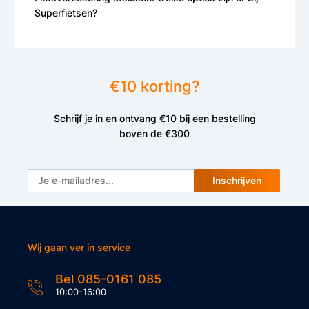
Superfietsen?
€10 korting?
Schrijf je in en ontvang €10 bij een bestelling
boven de €300
Inschrijven
Wij gaan ver in service
Bel 085-0161 085
10:00-16:00