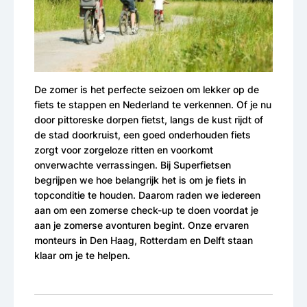
De zomer is het perfecte seizoen om lekker op de
fiets te stappen en Nederland te verkennen. Of je nu
door pittoreske dorpen fietst, langs de kust rijdt of
de stad doorkruist, een goed onderhouden fiets
zorgt voor zorgeloze ritten en voorkomt
onverwachte verrassingen. Bij Superfietsen
begrijpen we hoe belangrijk het is om je fiets in
topconditie te houden. Daarom raden we iedereen
aan om een zomerse check-up te doen voordat je
aan je zomerse avonturen begint. Onze ervaren
monteurs in Den Haag, Rotterdam en Delft staan
klaar om je te helpen.