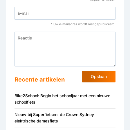
* Uw e-mailadres wordt niet gepubliceerd.
Opslaan
Recente artikelen
Bike2School: Begin het schooljaar met een nieuwe
schoolfiets
Nieuw bij Superfietsen: de Crown Sydney
elektrische damesfiets