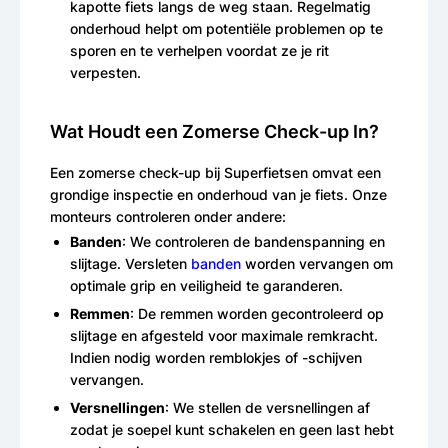
kapotte fiets langs de weg staan. Regelmatig
onderhoud helpt om potentiële problemen op te
sporen en te verhelpen voordat ze je rit
verpesten.
Wat Houdt een Zomerse Check-up In?
Een zomerse check-up bij Superfietsen omvat een
grondige inspectie en onderhoud van je fiets. Onze
monteurs controleren onder andere:
Banden
: We controleren de bandenspanning en
slijtage. Versleten
banden
worden vervangen om
optimale grip en veiligheid te garanderen.
Remmen
: De remmen worden gecontroleerd op
slijtage en afgesteld voor maximale remkracht.
Indien nodig worden remblokjes of -schijven
vervangen.
Versnellingen
: We stellen de versnellingen af
zodat je soepel kunt schakelen en geen last hebt