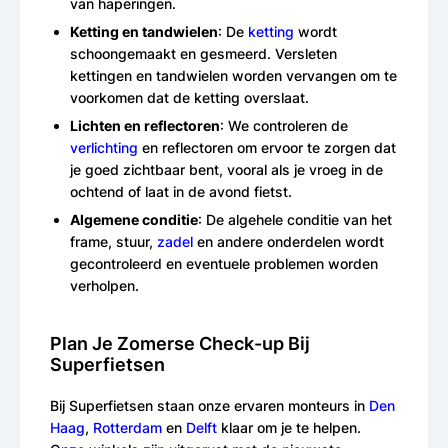
van haperingen.
Ketting en tandwielen
: De
ketting
wordt
schoongemaakt en gesmeerd. Versleten
kettingen en tandwielen worden vervangen om te
voorkomen dat de ketting overslaat.
Lichten en reflectoren
: We controleren de
verlichting
en reflectoren om ervoor te zorgen dat
je goed zichtbaar bent, vooral als je vroeg in de
ochtend of laat in de avond fietst.
Algemene conditie
: De algehele conditie van het
frame, stuur,
zadel
en andere onderdelen wordt
gecontroleerd en eventuele problemen worden
verholpen.
Plan Je Zomerse Check-up Bij
Superfietsen
Bij Superfietsen staan onze ervaren monteurs in
Den
Haag
,
Rotterdam
en
Delft
klaar om je te helpen.