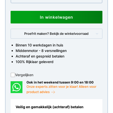
In winkelwagen
Proefrit maken? Bekijk de winkelvoorraad
Binnen 10 werkdagen in huis
Middenmotor - 8 versnellingen
Achteraf en gespreid betalen
100% Rijklaar geleverd
Vergelijken
Ook in het weekend tussen 9:00 en 18:00
Onze experts zitten voor je klaar! Alleen voor
product advies
Veilig en gemakkelijk (achteraf) betalen