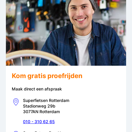
Kom gratis proefrijden
Maak direct een afspraak
Superfietsen Rotterdam
Stadionweg 29b
3077AN Rotterdam
010 - 310 62 65