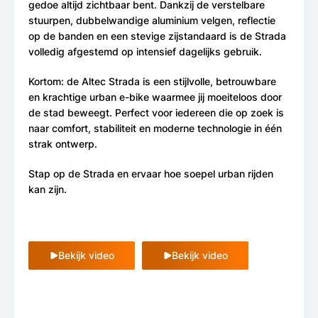
gedoe altijd zichtbaar bent. Dankzij de verstelbare
stuurpen, dubbelwandige aluminium velgen, reflectie
op de banden en een stevige zijstandaard is de Strada
volledig afgestemd op intensief dagelijks gebruik.
Kortom: de Altec Strada is een stijlvolle, betrouwbare
en krachtige urban e-bike waarmee jij moeiteloos door
de stad beweegt. Perfect voor iedereen die op zoek is
naar comfort, stabiliteit en moderne technologie in één
strak ontwerp.
Stap op de Strada en ervaar hoe soepel urban rijden
kan zijn.
Bekijk video
Bekijk video