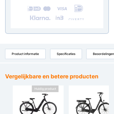
Product informatie
Specificaties
Beoordelingen
Vergelijkbare en betere producten
Huidig product