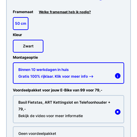
Framemaat
Welke framemaat heb ik nodig?
50 cm
Kleur
Zwart
Montageoptie
Binnen 10 werkdagen in huis
Gratis 100% rijklaar. Klik voor meer info -->
i
Voordeelpakket voor jouw E-Bike van 99 voor 79,-
Basil Fietstas, ART Kettingslot en Telefoonhouder +
79,-
Bekijk de video voor meer informatie
Geen voordeelpakket