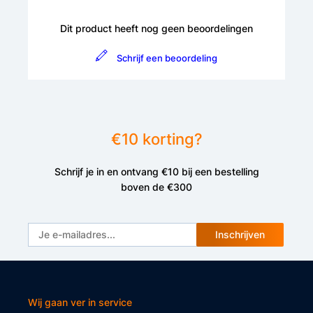
Dit product heeft nog geen beoordelingen
Schrijf een beoordeling
€10 korting?
Schrijf je in en ontvang €10 bij een bestelling
boven de €300
Inschrijven
Wij gaan ver in service