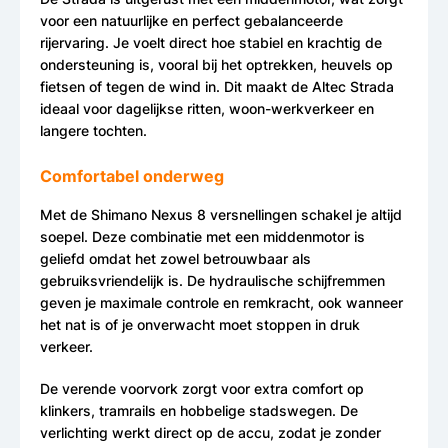
voor een natuurlijke en perfect gebalanceerde
rijervaring. Je voelt direct hoe stabiel en krachtig de
ondersteuning is, vooral bij het optrekken, heuvels op
fietsen of tegen de wind in. Dit maakt de Altec Strada
ideaal voor dagelijkse ritten, woon-werkverkeer en
langere tochten.
Comfortabel onderweg
Met de Shimano Nexus 8 versnellingen schakel je altijd
soepel. Deze combinatie met een middenmotor is
geliefd omdat het zowel betrouwbaar als
gebruiksvriendelijk is. De hydraulische schijfremmen
geven je maximale controle en remkracht, ook wanneer
het nat is of je onverwacht moet stoppen in druk
verkeer.
De verende voorvork zorgt voor extra comfort op
klinkers, tramrails en hobbelige stadswegen. De
verlichting werkt direct op de accu, zodat je zonder