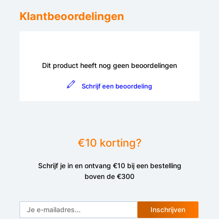
Klantbeoordelingen
Dit product heeft nog geen beoordelingen
Schrijf een beoordeling
€10 korting?
Schrijf je in en ontvang €10 bij een bestelling
boven de €300
Inschrijven