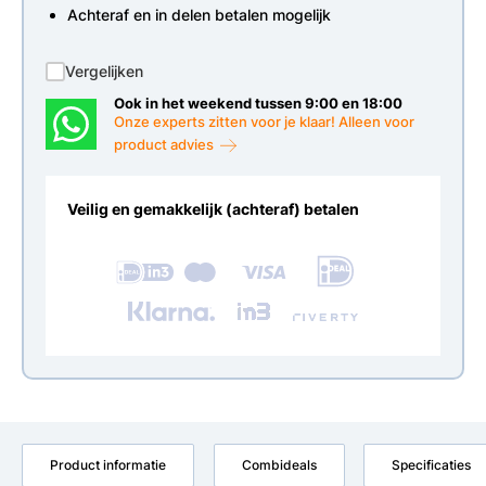
Achteraf en in delen betalen mogelijk
Vergelijken
Ook in het weekend tussen 9:00 en 18:00
Onze experts zitten voor je klaar! Alleen voor
product advies
Veilig en gemakkelijk (achteraf) betalen
Product informatie
Combideals
Specificaties