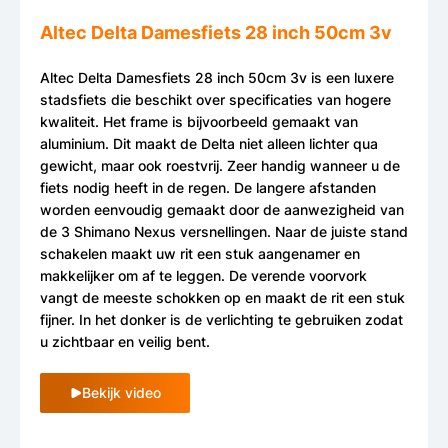
Altec Delta Damesfiets 28 inch 50cm 3v
Altec Delta Damesfiets 28 inch 50cm 3v is een luxere
stadsfiets die beschikt over specificaties van hogere
kwaliteit. Het frame is bijvoorbeeld gemaakt van
aluminium. Dit maakt de Delta niet alleen lichter qua
gewicht, maar ook roestvrij. Zeer handig wanneer u de
fiets nodig heeft in de regen. De langere afstanden
worden eenvoudig gemaakt door de aanwezigheid van
de 3 Shimano Nexus versnellingen. Naar de juiste stand
schakelen maakt uw rit een stuk aangenamer en
makkelijker om af te leggen. De verende voorvork
vangt de meeste schokken op en maakt de rit een stuk
fijner. In het donker is de verlichting te gebruiken zodat
u zichtbaar en veilig bent.
Bekijk video