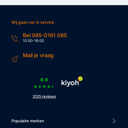
Wij gaan ver in service
Bel 085-0161 085
10:00-16:00
Mail je vraag
8.9
3125 reviews
Populaire merken