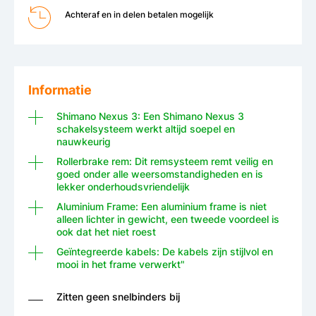
Achteraf en in delen betalen mogelijk
Informatie
Shimano Nexus 3: Een Shimano Nexus 3
schakelsysteem werkt altijd soepel en
nauwkeurig
Rollerbrake rem: Dit remsysteem remt veilig en
goed onder alle weersomstandigheden en is
lekker onderhoudsvriendelijk
Aluminium Frame: Een aluminium frame is niet
alleen lichter in gewicht, een tweede voordeel is
ook dat het niet roest
Geïntegreerde kabels: De kabels zijn stijlvol en
mooi in het frame verwerkt"
Zitten geen snelbinders bij