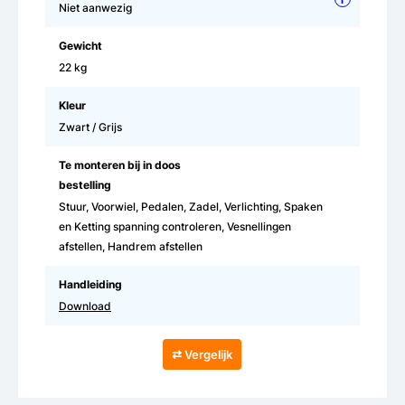
i
Niet aanwezig
Gewicht
22 kg
Kleur
Zwart / Grijs
Te monteren bij in doos
bestelling
Stuur, Voorwiel, Pedalen, Zadel, Verlichting, Spaken
en Ketting spanning controleren, Vesnellingen
afstellen, Handrem afstellen
Handleiding
Download
⇄ Vergelijk