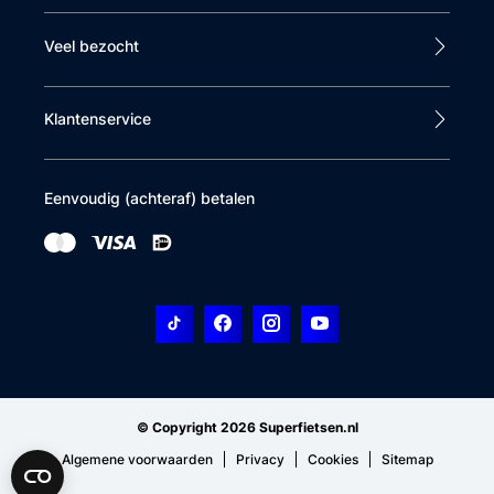
Veel bezocht
Klantenservice
Eenvoudig (achteraf) betalen
© Copyright 2026 Superfietsen.nl
Algemene voorwaarden
Privacy
Cookies
Sitemap