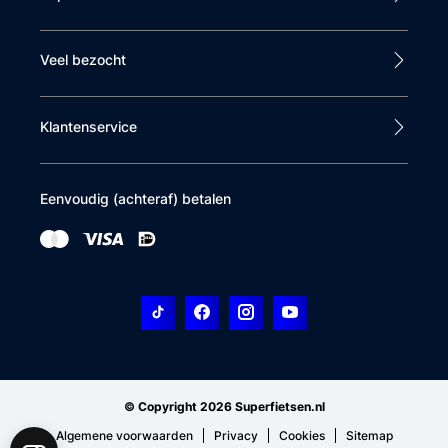
Veel bezocht
Klantenservice
Eenvoudig (achteraf) betalen
© Copyright 2026 Superfietsen.nl
Algemene voorwaarden
Privacy
Cookies
Sitemap