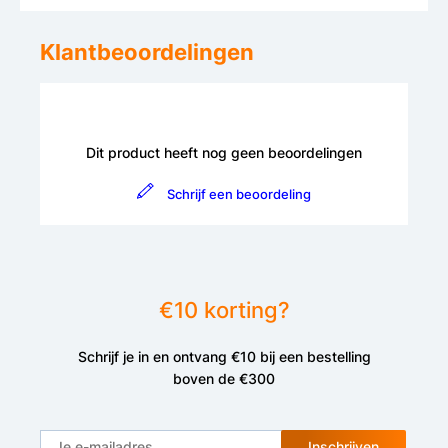
Klantbeoordelingen
Dit product heeft nog geen beoordelingen
Schrijf een beoordeling
€10 korting?
Schrijf je in en ontvang €10 bij een bestelling
boven de €300
Inschrijven