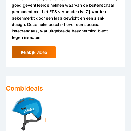
goed geventileerde helmen waarvan de buitenschaal
permanent met het EPS verbonden is. Zij worden
gekenmerkt door een laag gewicht en een slank
design. Deze helm beschikt over een speciaal
insectengaas, wat uitgebreide bescherming biedt
tegen insecten.
Bekijk video
Combideals