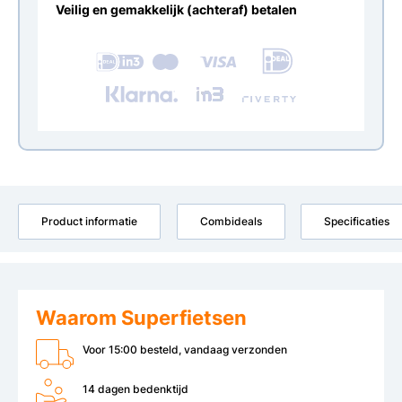
Veilig en gemakkelijk (achteraf) betalen
Product informatie
Combideals
Specificaties
Waarom Superfietsen
Voor 15:00 besteld, vandaag verzonden
14 dagen bedenktijd