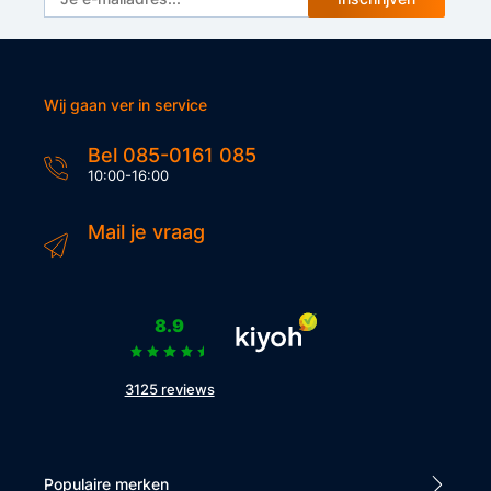
Wij gaan ver in service
Bel 085-0161 085
10:00-16:00
Mail je vraag
8.9
3125 reviews
Populaire merken