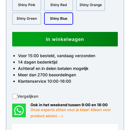
Shiny Pink
Shiny Red
Shiny Orange
Shiny Green
Shiny Blue
In winkelwagen
Voor 15:00 besteld, vandaag verzonden
14 dagen bedenktijd
Achteraf en in delen betalen mogelijk
Meer dan 2700 beoordelingen
Klantenservice 10:00-16:00
Vergelijken
Ook in het weekend tussen 9:00 en 18:00
Onze experts zitten voor je klaar! Alleen voor
product advies