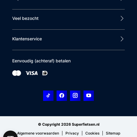
Veel bezocht
Klantenservice
Eenvoudig (achteraf) betalen
© Copyright 2026 Superfietsen.nl
Algemene voorwaarden
Privacy
Cookies
Sitemap