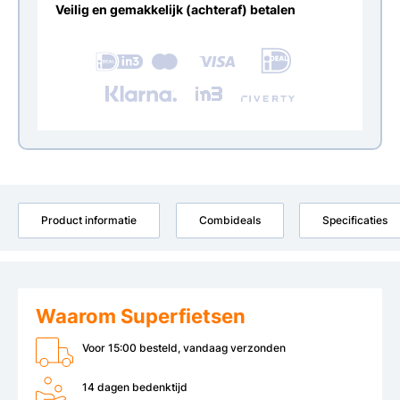
Veilig en gemakkelijk (achteraf) betalen
Product informatie
Combideals
Specificaties
Waarom Superfietsen
Voor 15:00 besteld, vandaag verzonden
14 dagen bedenktijd