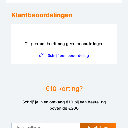
Klantbeoordelingen
Dit product heeft nog geen beoordelingen
Schrijf een beoordeling
€10 korting?
Schrijf je in en ontvang €10 bij een bestelling
boven de €300
Inschrijven