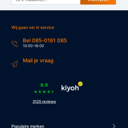
Wij gaan ver in service
Bel 085-0161 085
10:00-16:00
Mail je vraag
8.9
3125 reviews
Populaire merken