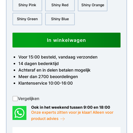
Shiny Pink
Shiny Red
Shiny Orange
Shiny Green
Shiny Blue
In winkelwagen
Voor 15:00 besteld, vandaag verzonden
14 dagen bedenktijd
Achteraf en in delen betalen mogelijk
Meer dan 2700 beoordelingen
Klantenservice 10:00-16:00
Vergelijken
Ook in het weekend tussen 9:00 en 18:00
Onze experts zitten voor je klaar! Alleen voor
product advies