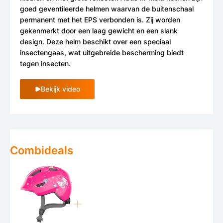
goed geventileerde helmen waarvan de buitenschaal
permanent met het EPS verbonden is. Zij worden
gekenmerkt door een laag gewicht en een slank
design. Deze helm beschikt over een speciaal
insectengaas, wat uitgebreide bescherming biedt
tegen insecten.
Bekijk video
Combideals