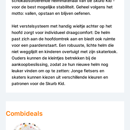
schokabsorberende helmmateriaal van de Skurb Kid -
voor de best mogelijke stabiliteit. Geheel volgens het
motto: vallen, opstaan en blijven oefenen.
Het verstelsysteem met handig wieltje achter op het
hoofd zorgt voor individueel draagcomfort: De helm
past zich aan de hoofdomtrek aan en biedt ook ruimte
voor een paardenstaart. Een robuuste, lichte helm die
niet wegglijdt en kinderen overtuigt met zijn skaterlook.
Ouders kunnen de kleintjes betrekken bij de
aankoopbeslissing, zodat ze hun nieuwe helm nog
leuker vinden om op te zetten: Jonge fietsers en
skaters kunnen kiezen uit verschillende kleuren en
patronen voor de Skurb Kid.
Combideals