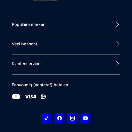
Populaire merken
Veel bezocht
Klantenservice
Eenvoudig (achteraf) betalen