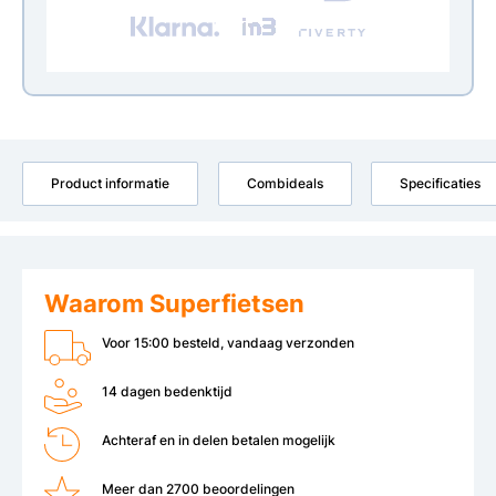
Product informatie
Combideals
Specificaties
Waarom Superfietsen
Voor 15:00 besteld, vandaag verzonden
14 dagen bedenktijd
Achteraf en in delen betalen mogelijk
Meer dan 2700 beoordelingen