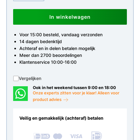
In winkelwagen
Voor 15:00 besteld, vandaag verzonden
14 dagen bedenktijd
Achteraf en in delen betalen mogelijk
Meer dan 2700 beoordelingen
Klantenservice 10:00-16:00
Vergelijken
Ook in het weekend tussen 9:00 en 18:00
Onze experts zitten voor je klaar! Alleen voor
product advies
Veilig en gemakkelijk (achteraf) betalen