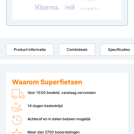
Product informatie
Combideals
Specificaties
Waarom Superfietsen
Voor 15:00 besteld, vandaag verzonden
14 dagen bedenktijd
Achteraf en in delen betalen mogelijk
Meer dan 2700 beoordelingen