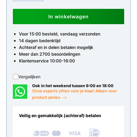
In winkelwagen
Voor 15:00 besteld, vandaag verzonden
14 dagen bedenktijd
Achteraf en in delen betalen mogelijk
Meer dan 2700 beoordelingen
Klantenservice 10:00-16:00
Vergelijken
Ook in het weekend tussen 9:00 en 18:00
Onze experts zitten voor je klaar! Alleen voor
product advies
Veilig en gemakkelijk (achteraf) betalen