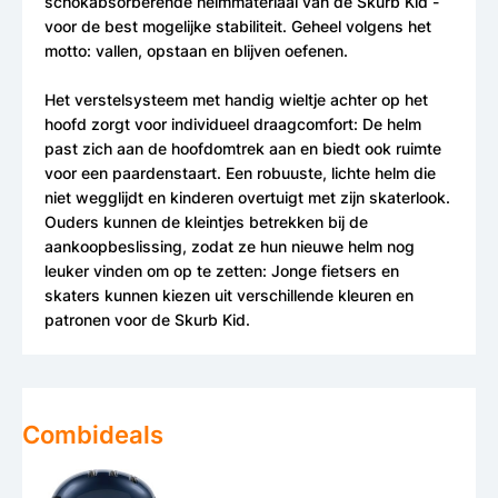
schokabsorberende helmmateriaal van de Skurb Kid -
voor de best mogelijke stabiliteit. Geheel volgens het
motto: vallen, opstaan en blijven oefenen.
Het verstelsysteem met handig wieltje achter op het
hoofd zorgt voor individueel draagcomfort: De helm
past zich aan de hoofdomtrek aan en biedt ook ruimte
voor een paardenstaart. Een robuuste, lichte helm die
niet wegglijdt en kinderen overtuigt met zijn skaterlook.
Ouders kunnen de kleintjes betrekken bij de
aankoopbeslissing, zodat ze hun nieuwe helm nog
leuker vinden om op te zetten: Jonge fietsers en
skaters kunnen kiezen uit verschillende kleuren en
patronen voor de Skurb Kid.
Combideals