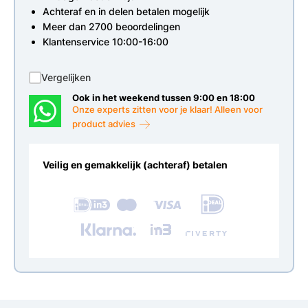
Achteraf en in delen betalen mogelijk
Meer dan 2700 beoordelingen
Klantenservice 10:00-16:00
Vergelijken
Ook in het weekend tussen 9:00 en 18:00
Onze experts zitten voor je klaar! Alleen voor
product advies
Veilig en gemakkelijk (achteraf) betalen