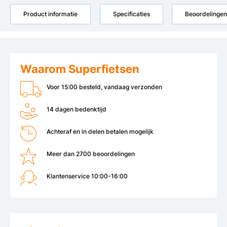
Product informatie
Specificaties
Beoordelingen
Waarom Superfietsen
Voor 15:00 besteld, vandaag verzonden
14 dagen bedenktijd
Achteraf en in delen betalen mogelijk
Meer dan 2700 beoordelingen
Klantenservice 10:00-16:00