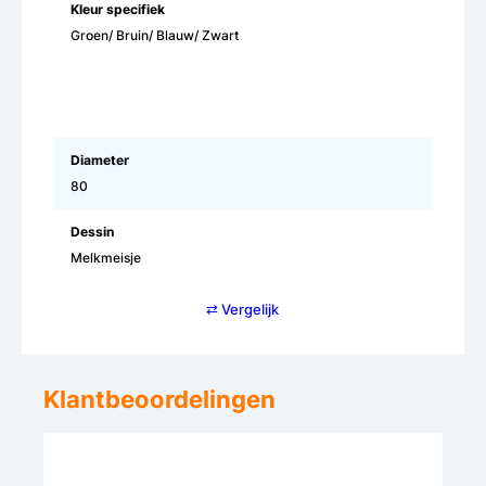
Kleur specifiek
Groen/ Bruin/ Blauw/ Zwart
Diameter
80
Dessin
Melkmeisje
⇄ Vergelijk
Klantbeoordelingen