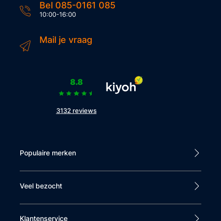
Bel 085-0161 085
10:00-16:00
Mail je vraag
8.8
3132 reviews
Populaire merken
Veel bezocht
Klantenservice