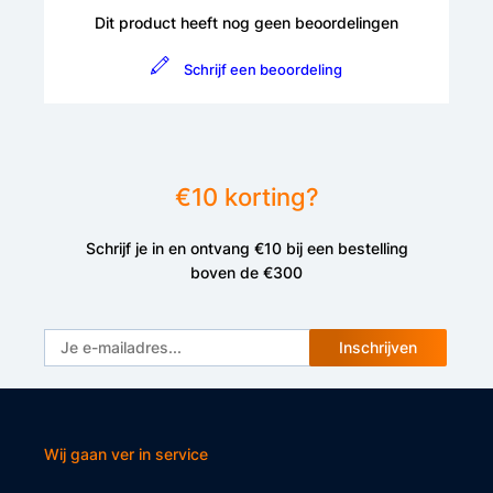
Dit product heeft nog geen beoordelingen
Schrijf een beoordeling
€10 korting?
Schrijf je in en ontvang €10 bij een bestelling
boven de €300
Inschrijven
Wij gaan ver in service