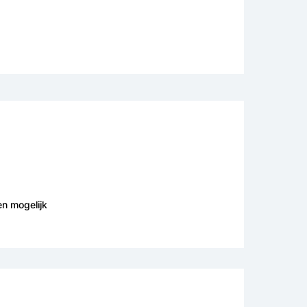
en mogelijk