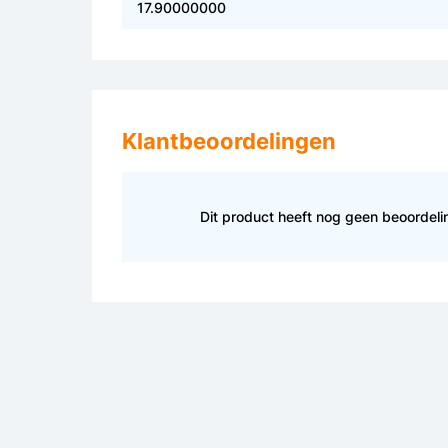
17.90000000
Klantbeoordelingen
Dit product heeft nog geen beoordel