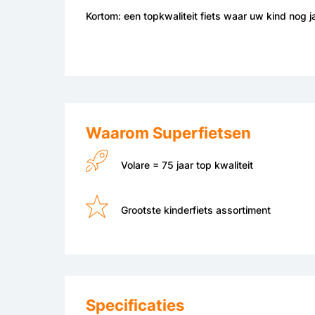
Kortom: een topkwaliteit fiets waar uw kind nog j
Waarom Superfietsen
Volare = 75 jaar top kwaliteit
Grootste kinderfiets assortiment
Specificaties