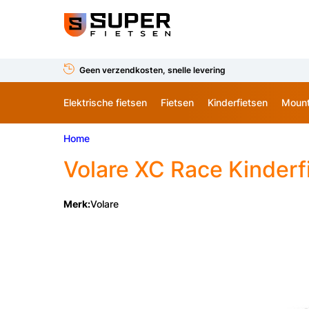
Geen verzendkosten, snelle levering
Elektrische fietsen
Fietsen
Kinderfietsen
Mount
Home
Volare
XC Race Kinderfi
Merk:
Volare