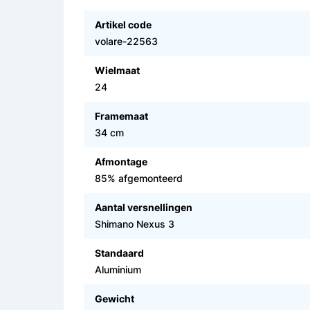
Artikel code
volare-22563
Wielmaat
24
Framemaat
34 cm
Afmontage
85% afgemonteerd
Aantal versnellingen
Shimano Nexus 3
Standaard
Aluminium
Gewicht