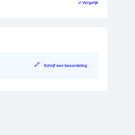
⇄ Vergelijk
Schrijf een beoordeling